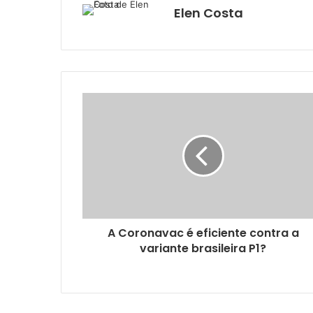
Elen Costa
A Coronavac é eficiente contra a
variante brasileira P1?