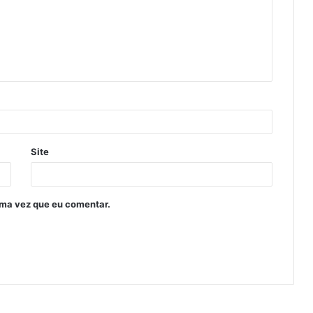
Site
ima vez que eu comentar.