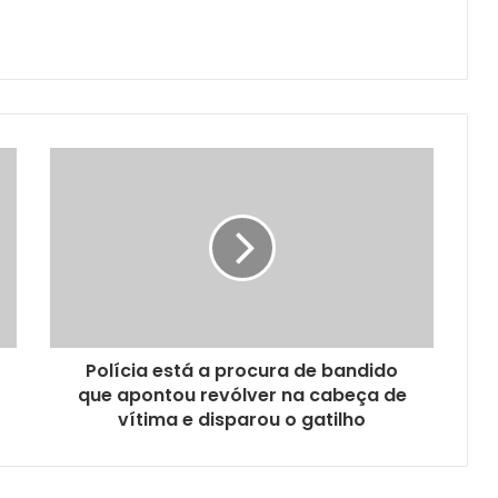
Polícia está a procura de bandido
que apontou revólver na cabeça de
vítima e disparou o gatilho