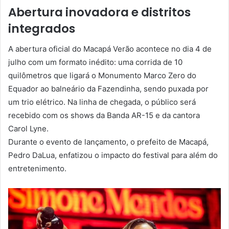
Abertura inovadora e distritos
integrados
A abertura oficial do Macapá Verão acontece no dia 4 de
julho com um formato inédito: uma corrida de 10
quilômetros que ligará o Monumento Marco Zero do
Equador ao balneário da Fazendinha, sendo puxada por
um trio elétrico. Na linha de chegada, o público será
recebido com os shows da Banda AR-15 e da cantora
Carol Lyne.
Durante o evento de lançamento, o prefeito de Macapá,
Pedro DaLua, enfatizou o impacto do festival para além do
entretenimento.