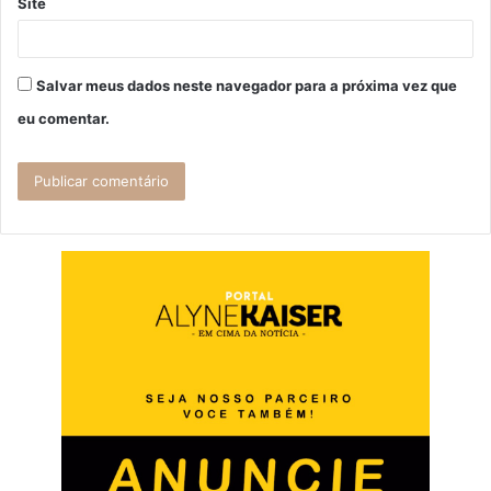
Site
Salvar meus dados neste navegador para a próxima vez que
eu comentar.