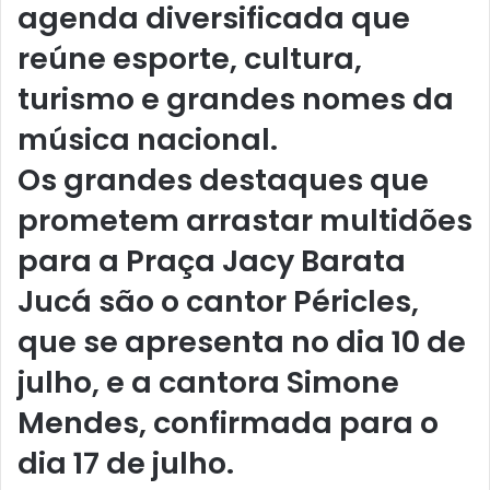
agenda diversificada que
reúne esporte, cultura,
turismo e grandes nomes da
música nacional.
Os grandes destaques que
prometem arrastar multidões
para a Praça Jacy Barata
Jucá são o cantor
Péricles
,
que se apresenta no dia 10 de
julho, e a cantora
Simone
Mendes
, confirmada para o
dia 17 de julho.