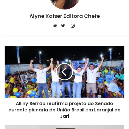
Alyne Kaiser Editora Chefe
Instagram
Website
Twitter
Alliny Serrão reafirma projeto ao Senado
durante plenária do União Brasil em Laranjal do
Jari