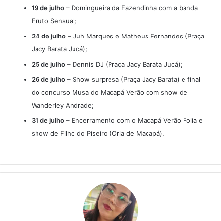
19 de julho
– Domingueira da Fazendinha com a banda
Fruto Sensual;
24 de julho
– Juh Marques e Matheus Fernandes (Praça
Jacy Barata Jucá);
25 de julho
– Dennis DJ (Praça Jacy Barata Jucá);
26 de julho
– Show surpresa (Praça Jacy Barata) e final
do concurso Musa do Macapá Verão com show de
Wanderley Andrade;
31 de julho
– Encerramento com o Macapá Verão Folia e
show de Filho do Piseiro (Orla de Macapá).