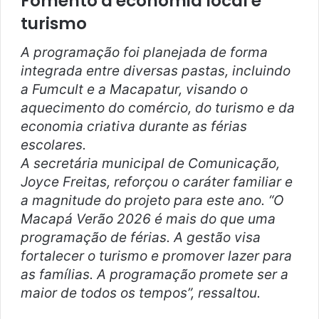
Fomento à economia local e
turismo
A programação foi planejada de forma
integrada entre diversas pastas, incluindo
a Fumcult e a Macapatur, visando o
aquecimento do comércio, do turismo e da
economia criativa durante as férias
escolares.
A secretária municipal de Comunicação,
Joyce Freitas, reforçou o caráter familiar e
a magnitude do projeto para este ano. “O
Macapá Verão 2026 é mais do que uma
programação de férias. A gestão visa
fortalecer o turismo e promover lazer para
as famílias. A programação promete ser a
maior de todos os tempos”, ressaltou.