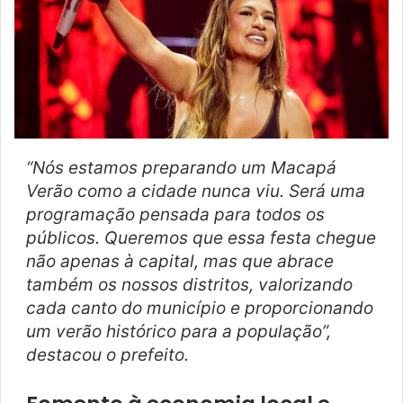
“Nós estamos preparando um Macapá
Verão como a cidade nunca viu. Será uma
programação pensada para todos os
públicos. Queremos que essa festa chegue
não apenas à capital, mas que abrace
também os nossos distritos, valorizando
cada canto do município e proporcionando
um verão histórico para a população”,
destacou o prefeito.