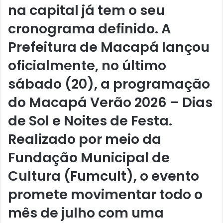
na capital já tem o seu
cronograma definido. A
Prefeitura de Macapá lançou
oficialmente, no último
sábado (20), a programação
do
Macapá Verão 2026 – Dias
de Sol e Noites de Festa
.
Realizado por meio da
Fundação Municipal de
Cultura (Fumcult), o evento
promete movimentar todo o
mês de julho com uma