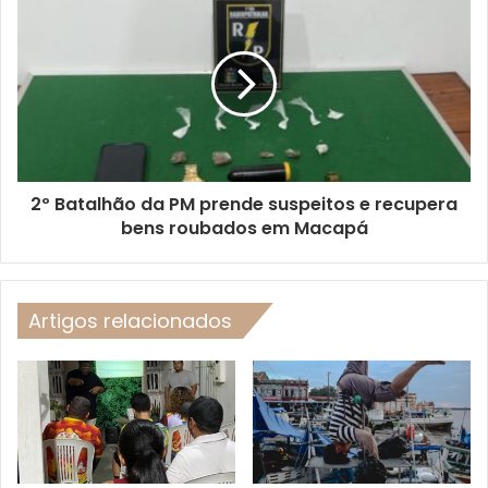
2º Batalhão da PM prende suspeitos e recupera
bens roubados em Macapá
Artigos relacionados