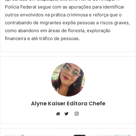
Polícia Federal segue com as apurações para identificar
outros envolvidos na prática criminosa e reforça que o
contrabando de migrantes expõe pessoas a riscos graves,
como abandono em áreas de floresta, exploração
financeira e até tráfico de pessoas.
Alyne Kaiser Editora Chefe
Instagram
Website
Twitter