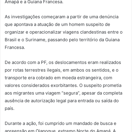
Amapá e a Guiana Francesa.
As investigações começaram a partir de uma denúncia
que apontava a atuação de um homem suspeito de
organizar e operacionalizar viagens clandestinas entre o
Brasil e o Suriname, passando pelo território da Guiana
Francesa.
De acordo com a PF, os deslocamentos eram realizados
por rotas terrestres ilegais, em ambos os sentidos, e o
transporte era cobrado em moeda estrangeira, com
valores considerados exorbitantes. O suspeito prometia
aos migrantes uma viagem “segura”, apesar da completa
ausência de autorização legal para entrada ou saída do
país.
Durante a ação, foi cumprido um mandado de busca e
apreensão em Oiapoque, extremo Norte do Amapá. A