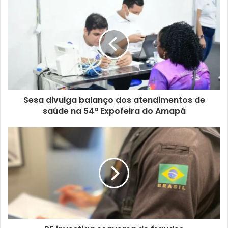
Sesa divulga balanço dos atendimentos de
saúde na 54ª Expofeira do Amapá