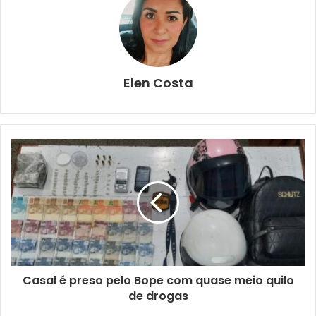
Elen Costa
Casal é preso pelo Bope com quase meio quilo
de drogas