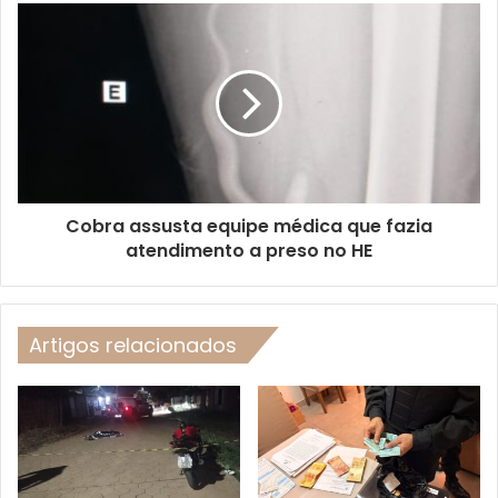
Cobra assusta equipe médica que fazia
atendimento a preso no HE
Artigos relacionados