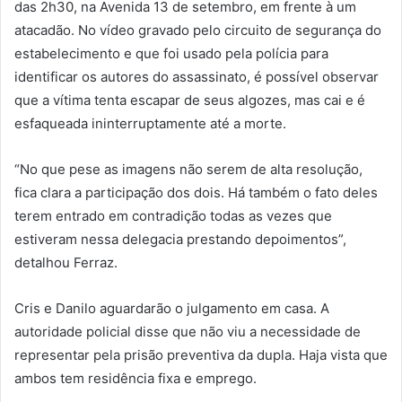
das 2h30, na Avenida 13 de setembro, em frente à um
atacadão. No vídeo gravado pelo circuito de segurança do
estabelecimento e que foi usado pela polícia para
identificar os autores do assassinato, é possível observar
que a vítima tenta escapar de seus algozes, mas cai e é
esfaqueada ininterruptamente até a morte.
“No que pese as imagens não serem de alta resolução,
fica clara a participação dos dois. Há também o fato deles
terem entrado em contradição todas as vezes que
estiveram nessa delegacia prestando depoimentos”,
detalhou Ferraz.
Cris e Danilo aguardarão o julgamento em casa. A
autoridade policial disse que não viu a necessidade de
representar pela prisão preventiva da dupla. Haja vista que
ambos tem residência fixa e emprego.