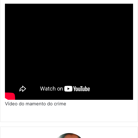
Vídeo do mamento do crime