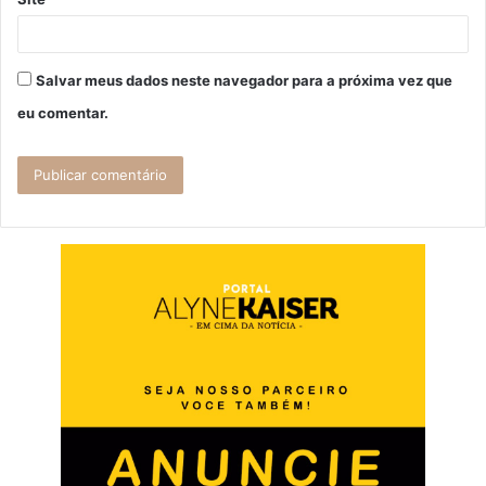
Salvar meus dados neste navegador para a próxima vez que
eu comentar.