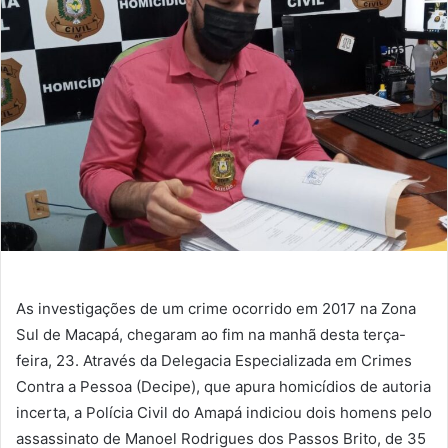
mail
As investigações de um crime ocorrido em 2017 na Zona
Sul de Macapá, chegaram ao fim na manhã desta terça-
feira, 23. Através da Delegacia Especializada em Crimes
Contra a Pessoa (Decipe), que apura homicídios de autoria
incerta, a Polícia Civil do Amapá indiciou dois homens pelo
assassinato de Manoel Rodrigues dos Passos Brito, de 35