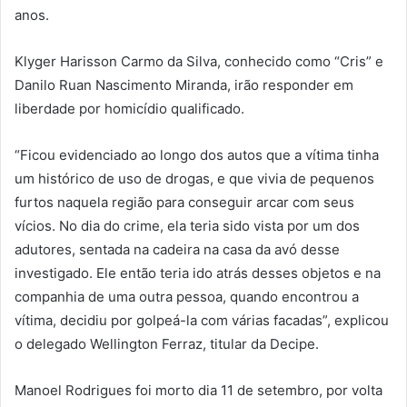
anos.
Klyger Harisson Carmo da Silva, conhecido como “Cris” e
Danilo Ruan Nascimento Miranda, irão responder em
liberdade por homicídio qualificado.
“Ficou evidenciado ao longo dos autos que a vítima tinha
um histórico de uso de drogas, e que vivia de pequenos
furtos naquela região para conseguir arcar com seus
vícios. No dia do crime, ela teria sido vista por um dos
adutores, sentada na cadeira na casa da avó desse
investigado. Ele então teria ido atrás desses objetos e na
companhia de uma outra pessoa, quando encontrou a
vítima, decidiu por golpeá-la com várias facadas”, explicou
o delegado Wellington Ferraz, titular da Decipe.
Manoel Rodrigues foi morto dia 11 de setembro, por volta