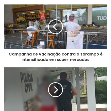
Campanha de vacinação contra o sarampo é
intensificada em supermercados