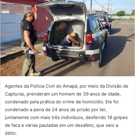
Agentes da Polícia Civil do Amapá, por meio da Divisão de
Capturas, prenderam um homem de 39 anos de idade,
condenado pela prática do crime de homicídio. Ele foi
condenado a pena de 24 anos de prisão por ter,
juntamente com mais três indivíduos, desferido 18 golpes
de faca e várias pauladas em um desafeto, que veio a
óbito.