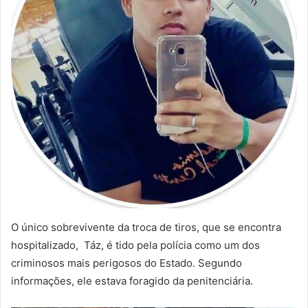
O único sobrevivente da troca de tiros, que se encontra
hospitalizado, Táz, é tido pela polícia como um dos
criminosos mais perigosos do Estado. Segundo
informações, ele estava foragido da penitenciária.