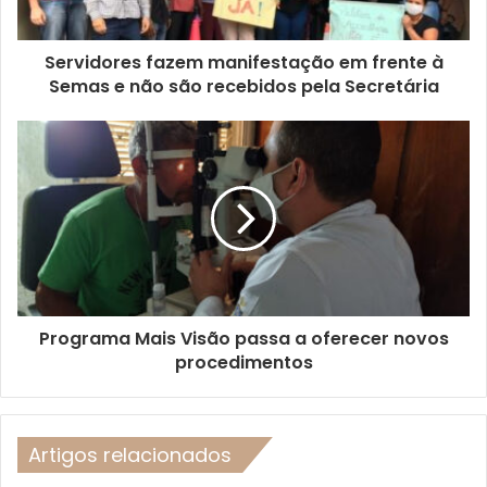
Servidores fazem manifestação em frente à
Semas e não são recebidos pela Secretária
Programa Mais Visão passa a oferecer novos
procedimentos
Artigos relacionados