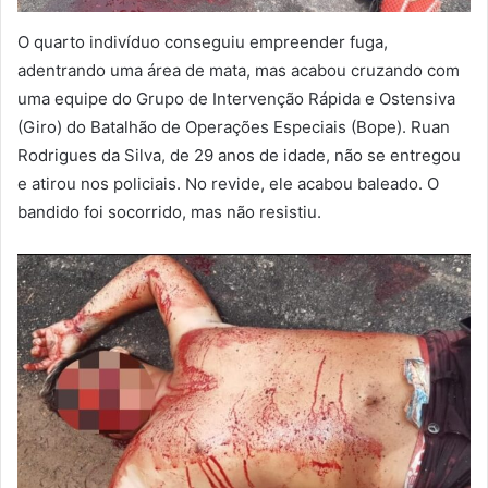
O quarto indivíduo conseguiu empreender fuga,
adentrando uma área de mata, mas acabou cruzando com
uma equipe do Grupo de Intervenção Rápida e Ostensiva
(Giro) do Batalhão de Operações Especiais (Bope). Ruan
Rodrigues da Silva, de 29 anos de idade, não se entregou
e atirou nos policiais. No revide, ele acabou baleado. O
bandido foi socorrido, mas não resistiu.