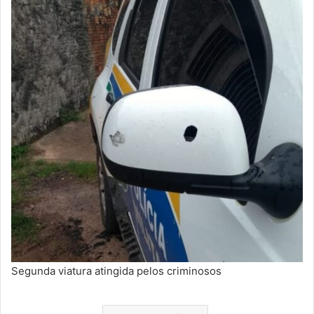
Segunda viatura atingida pelos criminosos