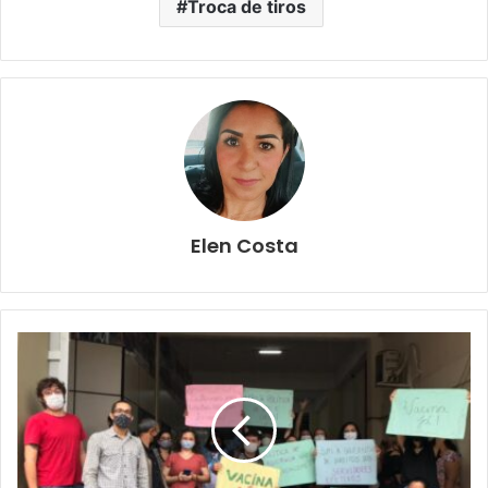
Troca de tiros
Elen Costa