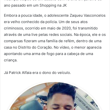
ano passado em um Shopping na JK
Embora a pouca idade, o adolescente Zaqueu Vasconcelos
era velho conhecido da polícia. Um de seus atos
criminosos, ocorrido em maio de 2020, foi transmitido
através de uma live pelas redes sociais. Na época, ele e os
comparsas fizeram uma família de refém, dentro de uma
casa no Distrito do Coração. No vídeo, o menor aparecia
apontando uma arma de fogo para a cabeça de uma
criança.
Já Patrick Alfaia era o dono do veículo.