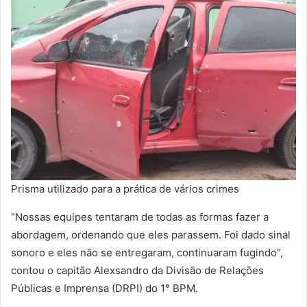
Prisma utilizado para a prática de vários crimes
“Nossas equipes tentaram de todas as formas fazer a
abordagem, ordenando que eles parassem. Foi dado sinal
sonoro e eles não se entregaram, continuaram fugindo”,
contou o capitão Alexsandro da Divisão de Relações
Públicas e Imprensa (DRPI) do 1° BPM.