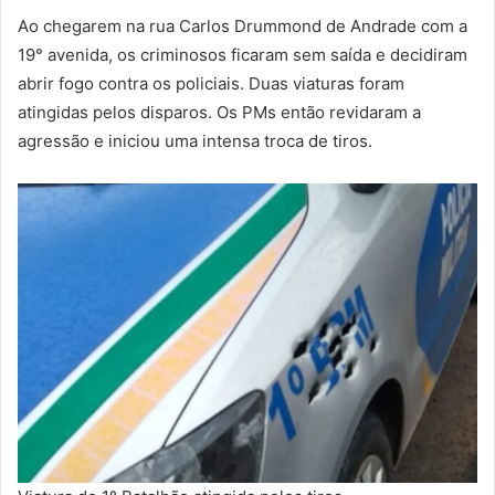
Ao chegarem na rua Carlos Drummond de Andrade com a
19° avenida, os criminosos ficaram sem saída e decidiram
abrir fogo contra os policiais. Duas viaturas foram
atingidas pelos disparos. Os PMs então revidaram a
agressão e iniciou uma intensa troca de tiros.