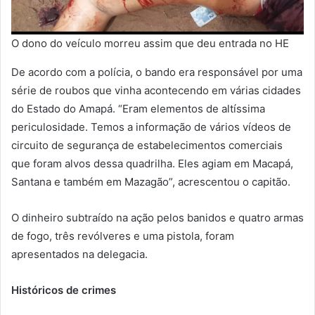
O dono do veículo morreu assim que deu entrada no HE
De acordo com a polícia, o bando era responsável por uma
série de roubos que vinha acontecendo em várias cidades
do Estado do Amapá. “Eram elementos de altíssima
periculosidade. Temos a informação de vários vídeos de
circuito de segurança de estabelecimentos comerciais
que foram alvos dessa quadrilha. Eles agiam em Macapá,
Santana e também em Mazagão”, acrescentou o capitão.
O dinheiro subtraído na ação pelos banidos e quatro armas
de fogo, três revólveres e uma pistola, foram
apresentados na delegacia.
Históricos de crimes