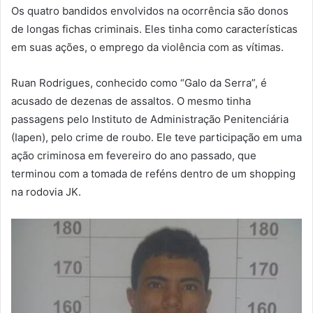
Os quatro bandidos envolvidos na ocorrência são donos
de longas fichas criminais. Eles tinha como características
em suas ações, o emprego da violência com as vítimas.
Ruan Rodrigues, conhecido como “Galo da Serra”, é
acusado de dezenas de assaltos. O mesmo tinha
passagens pelo Instituto de Administração Penitenciária
(Iapen), pelo crime de roubo. Ele teve participação em uma
ação criminosa em fevereiro do ano passado, que
terminou com a tomada de reféns dentro de um shopping
na rodovia JK.