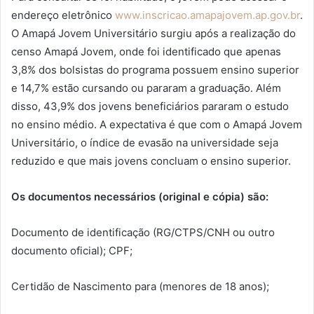
endereço eletrônico
www.inscricao.amapajovem.ap.gov.br
.
O Amapá Jovem Universitário surgiu após a realização do
censo Amapá Jovem, onde foi identificado que apenas
3,8% dos bolsistas do programa possuem ensino superior
e 14,7% estão cursando ou pararam a graduação. Além
disso, 43,9% dos jovens beneficiários pararam o estudo
no ensino médio. A expectativa é que com o Amapá Jovem
Universitário, o índice de evasão na universidade seja
reduzido e que mais jovens concluam o ensino superior.
Os documentos necessários (original e cópia) são:
Documento de identificação (RG/CTPS/CNH ou outro
documento oficial); CPF;
Certidão de Nascimento para (menores de 18 anos);