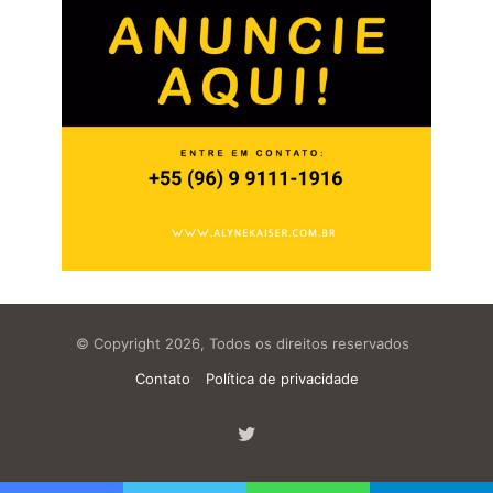
© Copyright 2026, Todos os direitos reservados
Contato
Política de privacidade
Twitter