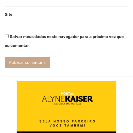
Site
Salvar meus dados neste navegador para a próxima vez que
eu comentar.