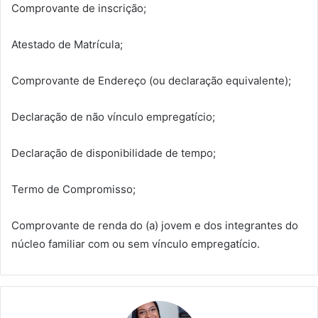
Comprovante de inscrição;
Atestado de Matrícula;
Comprovante de Endereço (ou declaração equivalente);
Declaração de não vínculo empregatício;
Declaração de disponibilidade de tempo;
Termo de Compromisso;
Comprovante de renda do (a) jovem e dos integrantes do
núcleo familiar com ou sem vínculo empregatício.