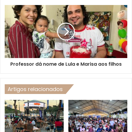
Professor dá nome de Lula e Marisa aos filhos
Artigos relacionados