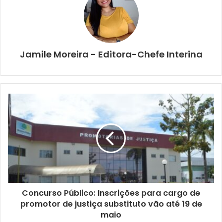
Jamile Moreira - Editora-Chefe Interina
Concurso Público: Inscrições para cargo de
promotor de justiça substituto vão até 19 de
maio