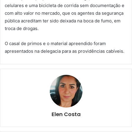
celulares e uma bicicleta de corrida sem documentação e
com alto valor no mercado, que os agentes da segurança
pública acreditam ter sido deixada na boca de fumo, em
troca de drogas.
O casal de primos e o material apreendido foram
apresentados na delegacia para as providências cabíveis.
Elen Costa