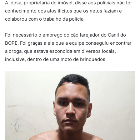
A idosa, proprietária do imóvel, disse aos policiais não ter
conhecimento dos atos ilícitos que os netos faziam e
colaborou com o trabalho da polícia.
Foi necessário o emprego do cão farejador do Canil do
BOPE. Foi graças a ele que a equipe conseguiu encontrar
a droga, que estava escondida em diversos locais,
inclusive, dentro de uma moto de brinquedos.