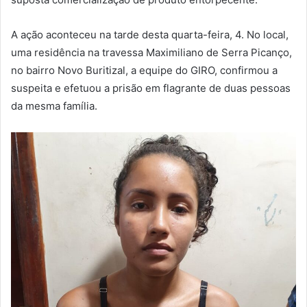
A ação aconteceu na tarde desta quarta-feira, 4. No local,
uma residência na travessa Maximiliano de Serra Picanço,
no bairro Novo Buritizal, a equipe do GIRO, confirmou a
suspeita e efetuou a prisão em flagrante de duas pessoas
da mesma família.