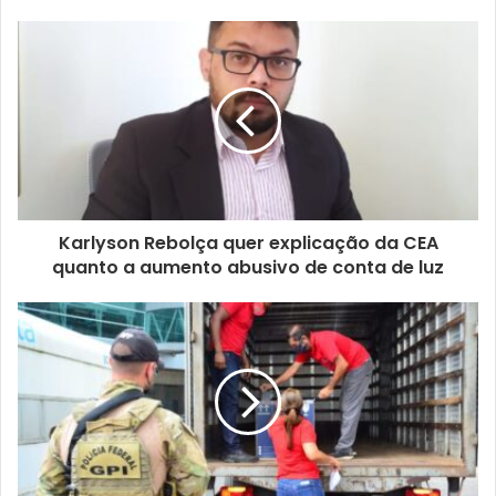
Karlyson Rebolça quer explicação da CEA
quanto a aumento abusivo de conta de luz