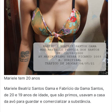
Mariele tem 20 anos
Mariele Beatriz Santos Gama e Fabrício da Gama Santos,
de 20 e 19 anos de idade, que são primos, usavam a casa
da avó para guardar e comercializar a substância.