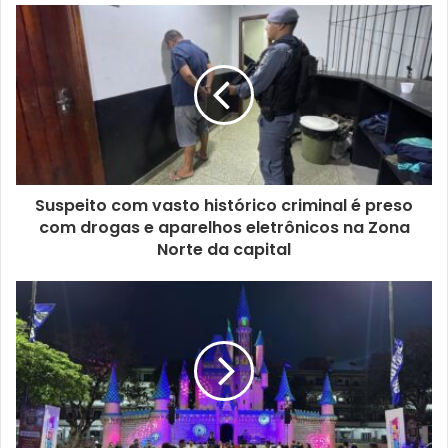
Suspeito com vasto histórico criminal é preso
com drogas e aparelhos eletrônicos na Zona
Norte da capital