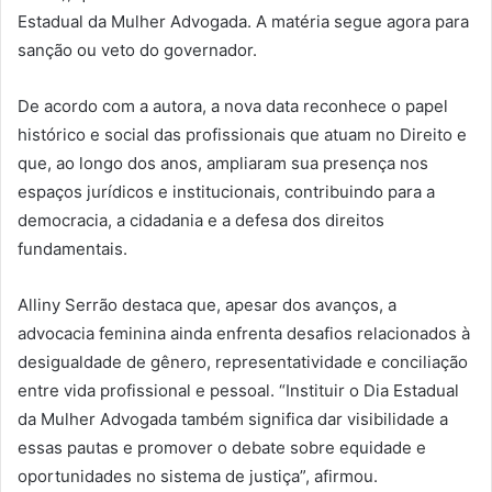
Estadual da Mulher Advogada. A matéria segue agora para
sanção ou veto do governador.
De acordo com a autora, a nova data reconhece o papel
histórico e social das profissionais que atuam no Direito e
que, ao longo dos anos, ampliaram sua presença nos
espaços jurídicos e institucionais, contribuindo para a
democracia, a cidadania e a defesa dos direitos
fundamentais.
Alliny Serrão destaca que, apesar dos avanços, a
advocacia feminina ainda enfrenta desafios relacionados à
desigualdade de gênero, representatividade e conciliação
entre vida profissional e pessoal. “Instituir o Dia Estadual
da Mulher Advogada também significa dar visibilidade a
essas pautas e promover o debate sobre equidade e
oportunidades no sistema de justiça”, afirmou.