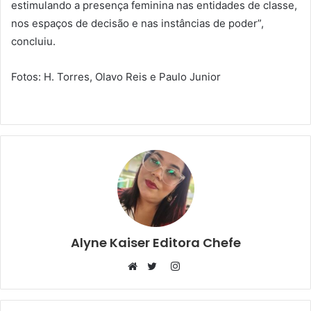
estimulando a presença feminina nas entidades de classe,
nos espaços de decisão e nas instâncias de poder”,
concluiu.
Fotos: H. Torres, Olavo Reis e Paulo Junior
Alyne Kaiser Editora Chefe
Instagram
Website
Twitter