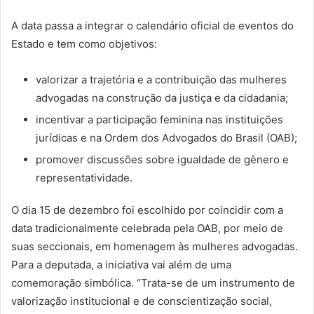
A data passa a integrar o calendário oficial de eventos do
Estado e tem como objetivos:
valorizar a trajetória e a contribuição das mulheres
advogadas na construção da justiça e da cidadania;
incentivar a participação feminina nas instituições
jurídicas e na Ordem dos Advogados do Brasil (OAB);
promover discussões sobre igualdade de gênero e
representatividade.
O dia 15 de dezembro foi escolhido por coincidir com a
data tradicionalmente celebrada pela OAB, por meio de
suas seccionais, em homenagem às mulheres advogadas.
Para a deputada, a iniciativa vai além de uma
comemoração simbólica. “Trata-se de um instrumento de
valorização institucional e de conscientização social,