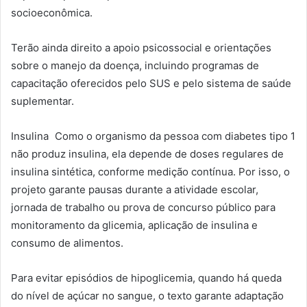
socioeconômica.
Terão ainda direito a apoio psicossocial e orientações
sobre o manejo da doença, incluindo programas de
capacitação oferecidos pelo SUS e pelo sistema de saúde
suplementar.
Insulina Como o organismo da pessoa com diabetes tipo 1
não produz insulina, ela depende de doses regulares de
insulina sintética, conforme medição contínua. Por isso, o
projeto garante pausas durante a atividade escolar,
jornada de trabalho ou prova de concurso público para
monitoramento da glicemia, aplicação de insulina e
consumo de alimentos.
Para evitar episódios de hipoglicemia, quando há queda
do nível de açúcar no sangue, o texto garante adaptação