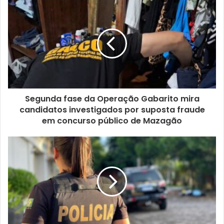
Segunda fase da Operação Gabarito mira
candidatos investigados por suposta fraude
em concurso público de Mazagão