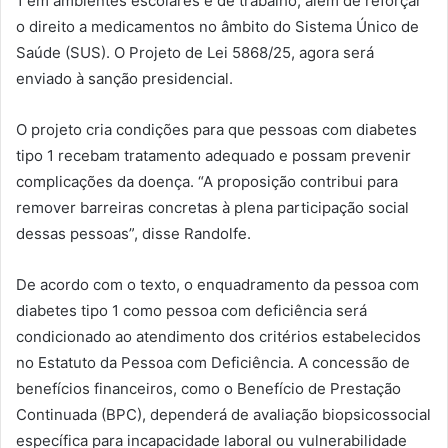
1 em ambientes escolares e de trabalho, além de reforçar
o direito a medicamentos no âmbito do Sistema Único de
Saúde (SUS). O Projeto de Lei 5868/25, agora será
enviado à sanção presidencial.
O projeto cria condições para que pessoas com diabetes
tipo 1 recebam tratamento adequado e possam prevenir
complicações da doença. “A proposição contribui para
remover barreiras concretas à plena participação social
dessas pessoas”, disse Randolfe.
De acordo com o texto, o enquadramento da pessoa com
diabetes tipo 1 como pessoa com deficiência será
condicionado ao atendimento dos critérios estabelecidos
no Estatuto da Pessoa com Deficiência. A concessão de
benefícios financeiros, como o Benefício de Prestação
Continuada (BPC), dependerá de avaliação biopsicossocial
específica para incapacidade laboral ou vulnerabilidade