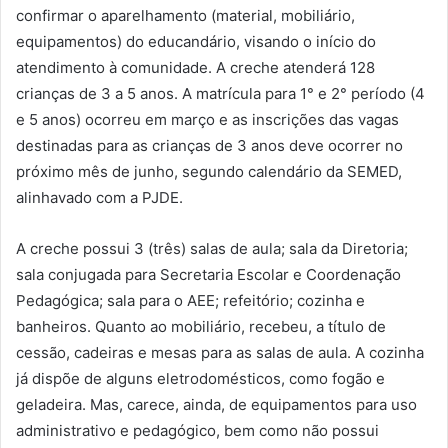
confirmar o aparelhamento (material, mobiliário,
equipamentos) do educandário, visando o início do
atendimento à comunidade. A creche atenderá 128
crianças de 3 a 5 anos. A matrícula para 1° e 2° período (4
e 5 anos) ocorreu em março e as inscrições das vagas
destinadas para as crianças de 3 anos deve ocorrer no
próximo mês de junho, segundo calendário da SEMED,
alinhavado com a PJDE.
A creche possui 3 (três) salas de aula; sala da Diretoria;
sala conjugada para Secretaria Escolar e Coordenação
Pedagógica; sala para o AEE; refeitório; cozinha e
banheiros. Quanto ao mobiliário, recebeu, a título de
cessão, cadeiras e mesas para as salas de aula. A cozinha
já dispõe de alguns eletrodomésticos, como fogão e
geladeira. Mas, carece, ainda, de equipamentos para uso
administrativo e pedagógico, bem como não possui