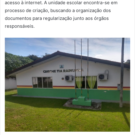
acesso à internet. A unidade escolar encontra-se em
processo de criação, buscando a organização dos
documentos para regularização junto aos órgãos
responsáveis.