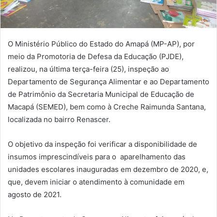
O Ministério Público do Estado do Amapá (MP-AP), por
meio da Promotoria de Defesa da Educação (PJDE),
realizou, na última terça-feira (25), inspeção ao
Departamento de Segurança Alimentar e ao Departamento
de Patrimônio da Secretaria Municipal de Educação de
Macapá (SEMED), bem como à Creche Raimunda Santana,
localizada no bairro Renascer.
O objetivo da inspeção foi verificar a disponibilidade de
insumos imprescindíveis para o aparelhamento das
unidades escolares inauguradas em dezembro de 2020, e,
que, devem iniciar o atendimento à comunidade em
agosto de 2021.