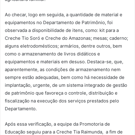
Ao checar, logo em seguida, a quantidade de material e
equipamentos no Departamento de Patrimônio, foi
observada a disponibilidade de itens, como: kit para a
Creche Tio Soró e Creche do Amazonas; mesas; caderno;
alguns eletrodomésticos; armários, dentre outros, bem
como o armazenamento de livros didáticos e
equipamentos e materiais em desuso. Destaca-se, que,
aparentemente, as condições de armazenamento nem
sempre estão adequadas, bem como há necessidade de
implantação, urgente, de um sistema integrado de gestão
de patrimônio que favoreça o controle, distribuição e
fiscalização na execução dos serviços prestados pelo
Departamento.
Após essa verificação, a equipe da Promotoria de
Educação seguiu para a Creche Tia Raimunda, a fim de