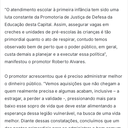
“O atendimento escolar à primeira infância tem sido uma
luta constante da Promotoria de Justiça de Defesa da
Educação desta Capital. Assim, assegurar vagas em
creches e unidades de pré-escolas às crianças é tão
primordial quanto o ato de respirar, contudo temos
observado bem de perto que o poder público, em geral,
custa demais a planejar e a executar essa política”,
manifestou o promotor Roberto Alvares.
O promotor acrescentou que é preciso administrar melhor
o dinheiro público. “Vemos aquisições que não chegam a
quem realmente precisa e algumas acabam, inclusive – a
estragar, a perder a validade -, pressionando mais para
baixo esse sopro de vida que deve estar alimentando a
esperança dessa legião vulnerável, na busca de uma vida
melhor. Diante dessas constatações, concluímos que um