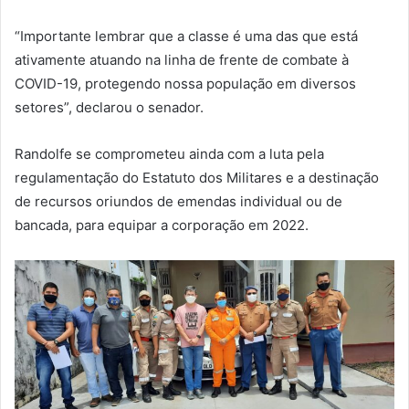
“Importante lembrar que a classe é uma das que está
ativamente atuando na linha de frente de combate à
COVID-19, protegendo nossa população em diversos
setores”, declarou o senador.
Randolfe se comprometeu ainda com a luta pela
regulamentação do Estatuto dos Militares e a destinação
de recursos oriundos de emendas individual ou de
bancada, para equipar a corporação em 2022.