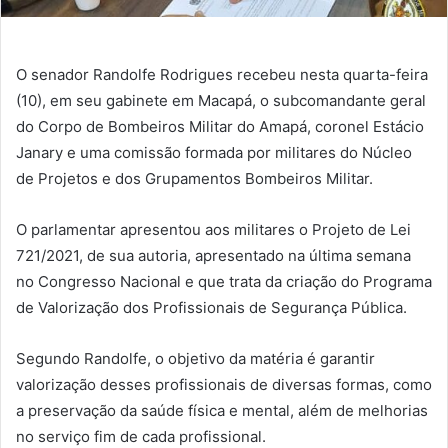
O senador Randolfe Rodrigues recebeu nesta quarta-feira
(10), em seu gabinete em Macapá, o subcomandante geral
do Corpo de Bombeiros Militar do Amapá, coronel Estácio
Janary e uma comissão formada por militares do Núcleo
de Projetos e dos Grupamentos Bombeiros Militar.
O parlamentar apresentou aos militares o Projeto de Lei
721/2021, de sua autoria, apresentado na última semana
no Congresso Nacional e que trata da criação do Programa
de Valorização dos Profissionais de Segurança Pública.
Segundo Randolfe, o objetivo da matéria é garantir
valorização desses profissionais de diversas formas, como
a preservação da saúde física e mental, além de melhorias
no serviço fim de cada profissional.