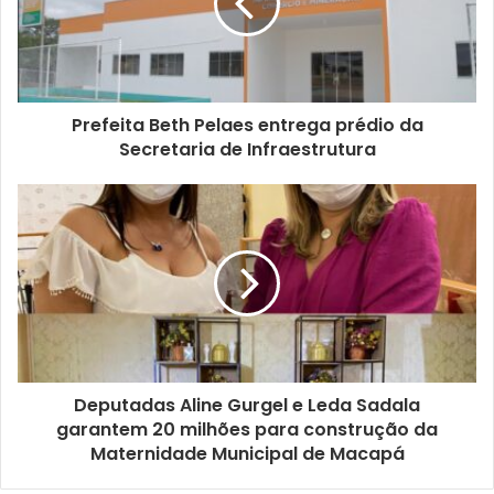
Prefeita Beth Pelaes entrega prédio da
Secretaria de Infraestrutura
Deputadas Aline Gurgel e Leda Sadala
garantem 20 milhões para construção da
Maternidade Municipal de Macapá