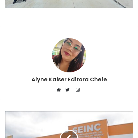
Alyne Kaiser Editora Chefe
Instagram
Website
Twitter