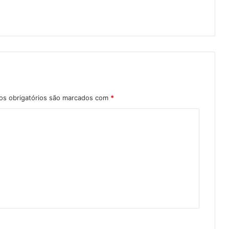
s obrigatórios são marcados com
*