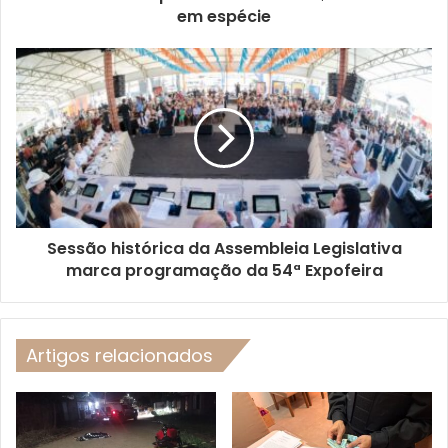
em espécie
Sessão histórica da Assembleia Legislativa
marca programação da 54ª Expofeira
Artigos relacionados