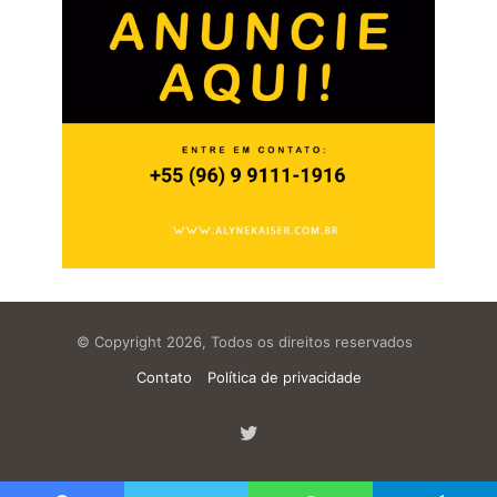
© Copyright 2026, Todos os direitos reservados
Contato
Política de privacidade
Twitter