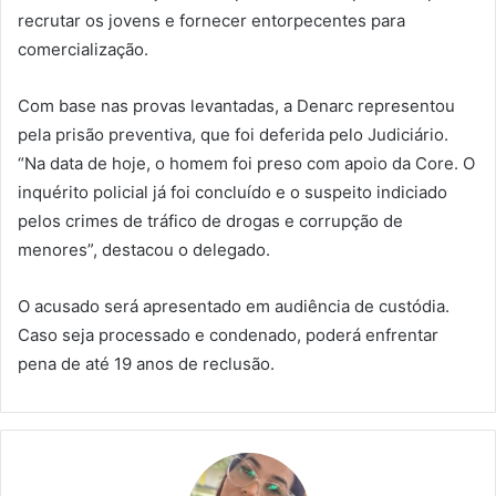
recrutar os jovens e fornecer entorpecentes para
comercialização.
Com base nas provas levantadas, a Denarc representou
pela prisão preventiva, que foi deferida pelo Judiciário.
“Na data de hoje, o homem foi preso com apoio da Core. O
inquérito policial já foi concluído e o suspeito indiciado
pelos crimes de tráfico de drogas e corrupção de
menores”, destacou o delegado.
O acusado será apresentado em audiência de custódia.
Caso seja processado e condenado, poderá enfrentar
pena de até 19 anos de reclusão.