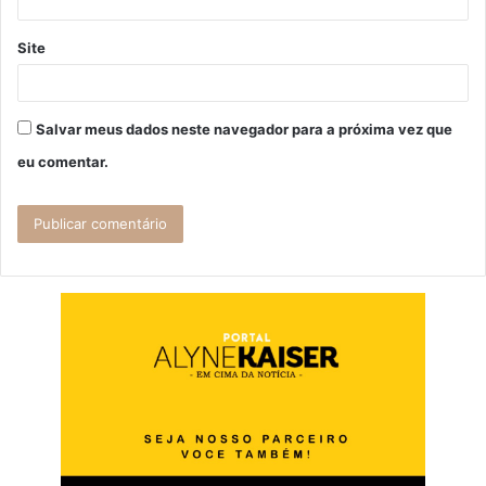
Site
Salvar meus dados neste navegador para a próxima vez que
eu comentar.