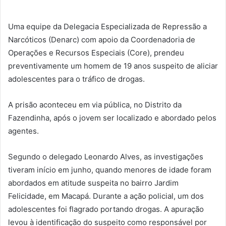
Uma equipe da Delegacia Especializada de Repressão a
Narcóticos (Denarc) com apoio da Coordenadoria de
Operações e Recursos Especiais (Core), prendeu
preventivamente um homem de 19 anos suspeito de aliciar
adolescentes para o tráfico de drogas.
A prisão aconteceu em via pública, no Distrito da
Fazendinha, após o jovem ser localizado e abordado pelos
agentes.
Segundo o delegado Leonardo Alves, as investigações
tiveram início em junho, quando menores de idade foram
abordados em atitude suspeita no bairro Jardim
Felicidade, em Macapá. Durante a ação policial, um dos
adolescentes foi flagrado portando drogas. A apuração
levou à identificação do suspeito como responsável por