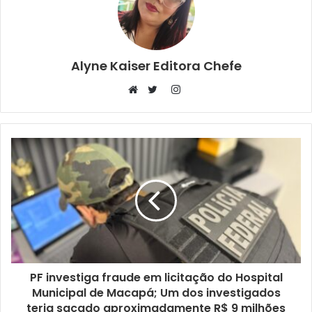
Alyne Kaiser Editora Chefe
Instagram
Website
Twitter
PF investiga fraude em licitação do Hospital
Municipal de Macapá; Um dos investigados
teria sacado aproximadamente R$ 9 milhões