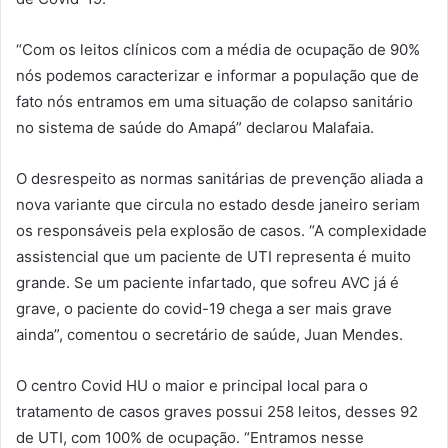
“Com os leitos clínicos com a média de ocupação de 90%
nós podemos caracterizar e informar a população que de
fato nós entramos em uma situação de colapso sanitário
no sistema de saúde do Amapá” declarou Malafaia.
O desrespeito as normas sanitárias de prevenção aliada a
nova variante que circula no estado desde janeiro seriam
os responsáveis pela explosão de casos. “A complexidade
assistencial que um paciente de UTI representa é muito
grande. Se um paciente infartado, que sofreu AVC já é
grave, o paciente do covid-19 chega a ser mais grave
ainda”, comentou o secretário de saúde, Juan Mendes.
O centro Covid HU o maior e principal local para o
tratamento de casos graves possui 258 leitos, desses 92
de UTI, com 100% de ocupação. “Entramos nesse