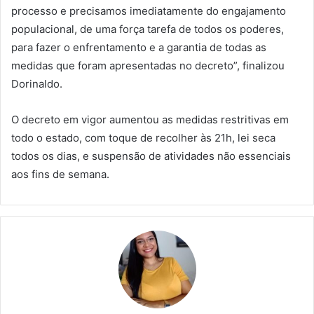
processo e precisamos imediatamente do engajamento
populacional, de uma força tarefa de todos os poderes,
para fazer o enfrentamento e a garantia de todas as
medidas que foram apresentadas no decreto”, finalizou
Dorinaldo.
O decreto em vigor aumentou as medidas restritivas em
todo o estado, com toque de recolher às 21h, lei seca
todos os dias, e suspensão de atividades não essenciais
aos fins de semana.