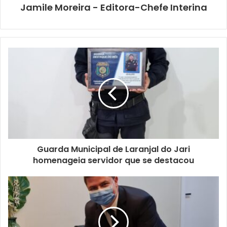
Jamile Moreira - Editora-Chefe Interina
Guarda Municipal de Laranjal do Jari
homenageia servidor que se destacou