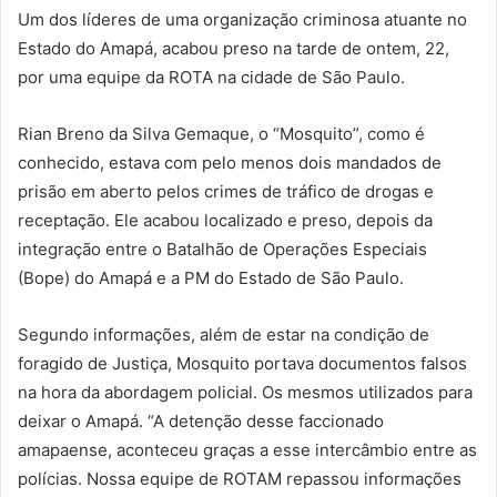
Um dos líderes de uma organização criminosa atuante no
Estado do Amapá, acabou preso na tarde de ontem, 22,
por uma equipe da ROTA na cidade de São Paulo.
Rian Breno da Silva Gemaque, o “Mosquito”, como é
conhecido, estava com pelo menos dois mandados de
prisão em aberto pelos crimes de tráfico de drogas e
receptação. Ele acabou localizado e preso, depois da
integração entre o Batalhão de Operações Especiais
(Bope) do Amapá e a PM do Estado de São Paulo.
Segundo informações, além de estar na condição de
foragido de Justiça, Mosquito portava documentos falsos
na hora da abordagem policial. Os mesmos utilizados para
deixar o Amapá. “A detenção desse faccionado
amapaense, aconteceu graças a esse intercâmbio entre as
polícias. Nossa equipe de ROTAM repassou informações