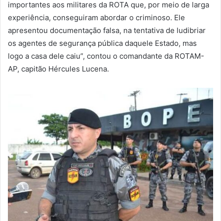
importantes aos militares da ROTA que, por meio de larga
experiência, conseguiram abordar o criminoso. Ele
apresentou documentação falsa, na tentativa de ludibriar
os agentes de segurança pública daquele Estado, mas
logo a casa dele caiu”, contou o comandante da ROTAM-
AP, capitão Hércules Lucena.