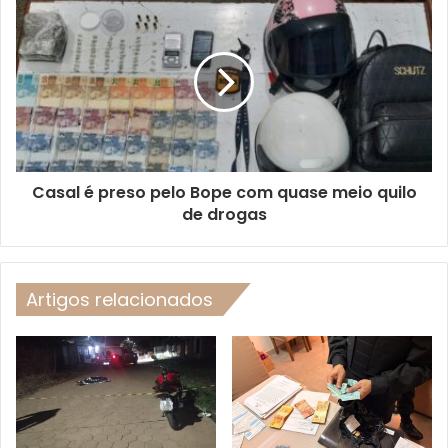
Casal é preso pelo Bope com quase meio quilo
de drogas
Artigos relacionados