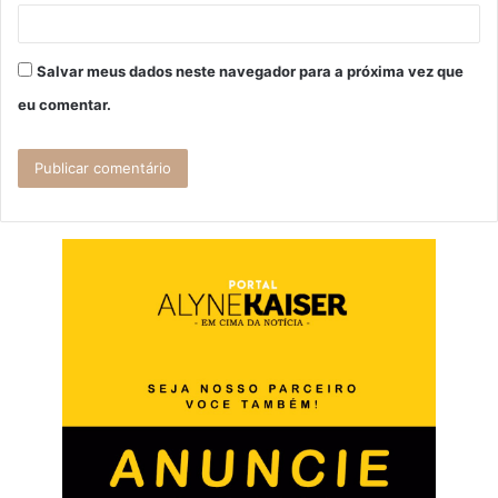
Salvar meus dados neste navegador para a próxima vez que
eu comentar.