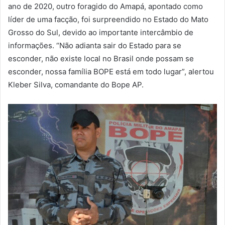
ano de 2020, outro foragido do Amapá, apontado como
líder de uma facção, foi surpreendido no Estado do Mato
Grosso do Sul, devido ao importante intercâmbio de
informações. “Não adianta sair do Estado para se
esconder, não existe local no Brasil onde possam se
esconder, nossa família BOPE está em todo lugar”, alertou
Kleber Silva, comandante do Bope AP.