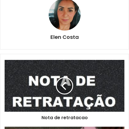
Elen Costa
Nota de retratacao