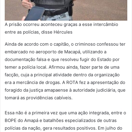
A prisão ocorreu aconteceu graças a esse intercâmbio
entre as polícias, disse Hércules
Ainda de acordo com o capitão, o criminoso confessou ter
embarcado no aeroporto de Macapá, utilizando a
documentação falsa e que resolveu fugir do Estado por
temer a polícia local. Afirmou ainda, fazer parte de uma
facção, cuja a principal atividade dentro da organização
era a mercância de drogas. A ROTA fez a apresentação do
foragido da justiça amapaense à autoridade judiciária, que
tomará as providências cabíveis.
Essa não é a primeira vez que uma ação integrada, entre o
BOPE do Amapá e batalhões especializados de outras
polícias da nação, gera resultados positivos. Em julho do