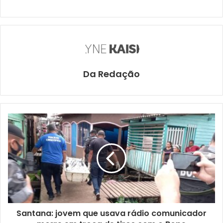
Da Redação
Santana: jovem que usava rádio comunicador