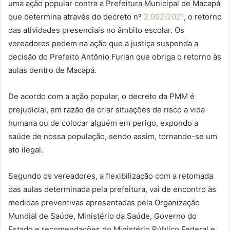
uma ação popular contra a Prefeitura Municipal de Macapá
que determina através do decreto nº
2.992/2021
, o retorno
das atividades presenciais no âmbito escolar. Os
vereadores pedem na ação que a justiça suspenda a
decisão do Prefeito Antônio Furlan que obriga o retorno às
aulas dentro de Macapá.
De acordo com a ação popular, o decreto da PMM é
prejudicial, em razão de criar situações de risco a vida
humana ou de colocar alguém em perigo, expondo a
saúde de nossa população, sendo assim, tornando-se um
ato ilegal.
Segundo os vereadores, a flexibilização com a retomada
das aulas determinada pela prefeitura, vai de encontro às
medidas preventivas apresentadas pela Organização
Mundial de Saúde, Ministério da Saúde, Governo do
Estado e recomendações do Ministério Público Federal e