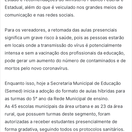
Estadual, além do que é veiculado nos grandes meios de
comunicação e nas redes sociais.
Para os vereadores, a retomada das aulas presenciais
significa um grave risco à saúde, pois as pessoas estarão
em locais onde a transmissão do vírus é potencialmente
intensa e sem a vacinação dos profissionais da educação,
pode gerar um aumento do número de contaminados e de
mortos pelo novo coronavírus.
Enquanto isso, hoje a Secretaria Municipal de Educação
(Semed) inicia a adoção do formato de aulas híbridas para
as turmas do 5° ano da Rede Municipal de ensino.
As 45 escolas municipais da área urbana e as 23 da área
rural, que possuem turmas deste segmento, foram
autorizadas a receber estudantes presencialmente de
forma gradativa, seguindo todos os protocolos sanitários.