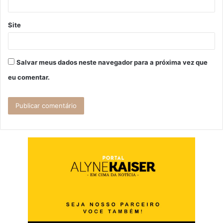
Site
Salvar meus dados neste navegador para a próxima vez que
eu comentar.