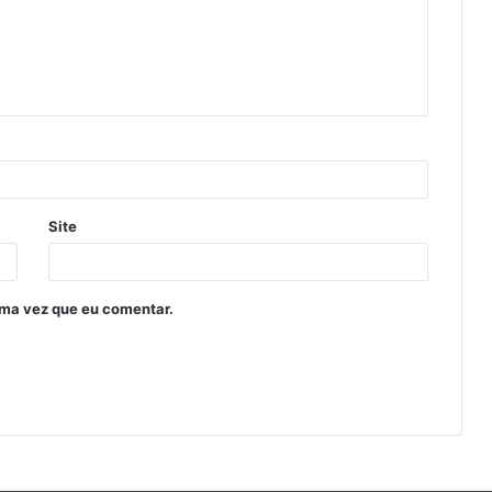
Site
ima vez que eu comentar.