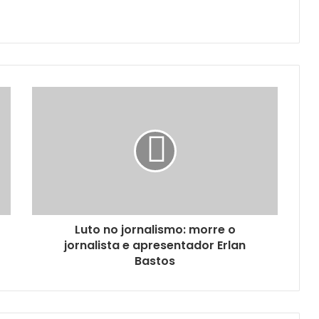
Luto no jornalismo: morre o
jornalista e apresentador Erlan
Bastos