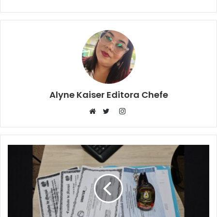
Alyne Kaiser Editora Chefe
Instagram
Website
Twitter