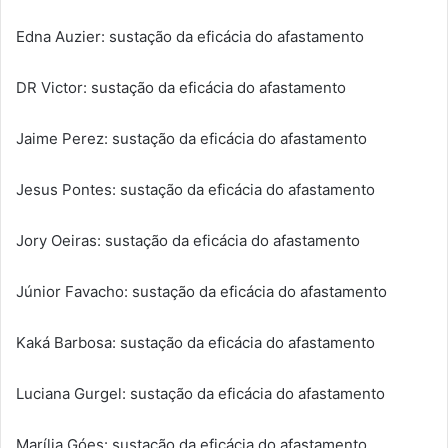
Edna Auzier: sustação da eficácia do afastamento
DR Victor: sustação da eficácia do afastamento
Jaime Perez: sustação da eficácia do afastamento
Jesus Pontes: sustação da eficácia do afastamento
Jory Oeiras: sustação da eficácia do afastamento
Júnior Favacho: sustação da eficácia do afastamento
Kaká Barbosa: sustação da eficácia do afastamento
Luciana Gurgel: sustação da eficácia do afastamento
Marília Góes: sustação da eficácia do afastamento