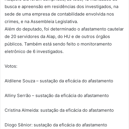
busca e apreensão em residências dos investigados, na
sede de uma empresa de contabilidade envolvida nos
crimes, e na Assembleia Legislativa.
Além do deputado, foi determinado o afastamento cautelar
de 20 servidores da Alap, do HU e de outros órgãos
públicos. Também está sendo feito o monitoramento
eletrônico de 6 investigados.
Votos:
Aldilene Souza – sustação da eficácia do afastamento
Alliny Serrão – sustação da eficácia do afastamento
Cristina Almeida: sustação da eficácia do afastamento
Diogo Sênior: sustação da eficácia do afastamento