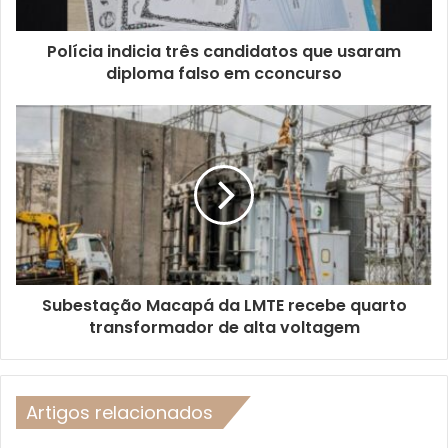
Polícia indicia três candidatos que usaram
diploma falso em cconcurso
Subestação Macapá da LMTE recebe quarto
transformador de alta voltagem
Artigos relacionados