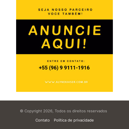
© Copyright 2026, Todos os direitos reservados
Contato
Política de privacidade