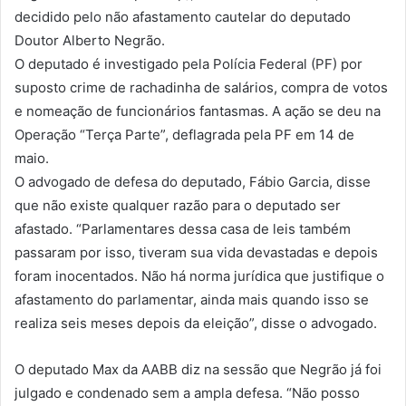
decidido pelo não afastamento cautelar do deputado
Doutor Alberto Negrão.
O deputado é investigado pela Polícia Federal (PF) por
suposto crime de rachadinha de salários, compra de votos
e nomeação de funcionários fantasmas. A ação se deu na
Operação “Terça Parte”, deflagrada pela PF em 14 de
maio.
O advogado de defesa do deputado, Fábio Garcia, disse
que não existe qualquer razão para o deputado ser
afastado. “Parlamentares dessa casa de leis também
passaram por isso, tiveram sua vida devastadas e depois
foram inocentados. Não há norma jurídica que justifique o
afastamento do parlamentar, ainda mais quando isso se
realiza seis meses depois da eleição”, disse o advogado.
O deputado Max da AABB diz na sessão que Negrão já foi
julgado e condenado sem a ampla defesa. “Não posso