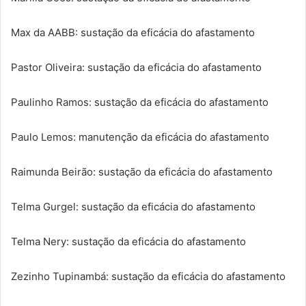
Max da AABB: sustação da eficácia do afastamento
Pastor Oliveira: sustação da eficácia do afastamento
Paulinho Ramos: sustação da eficácia do afastamento
Paulo Lemos: manutenção da eficácia do afastamento
Raimunda Beirão: sustação da eficácia do afastamento
Telma Gurgel: sustação da eficácia do afastamento
Telma Nery: sustação da eficácia do afastamento
Zezinho Tupinambá: sustação da eficácia do afastamento