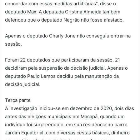
concordar com essas medidas arbitrárias”, disse o
deputado Max. A deputada Cristina Almeida também
defendeu que o deputado Negrão não fosse afastado.
Apenas o deputado Charly Jone não conseguiu entrar na
sessão.
Foram 22 deputados que participaram da sessão, 21
decidiram pela suspensão da decisão judicial. Apenas o
deputado Paulo Lemos decidiu pela manutenção da
decisão judicial.
Terça parte
A investigação iniciou-se em dezembro de 2020, dois dias
antes das eleições municipais em Macapá, quando um
indivíduo foi surpreendido, em sua residência no bairro
Jardim Equatorial, com diversas cestas básicas, dinheiro