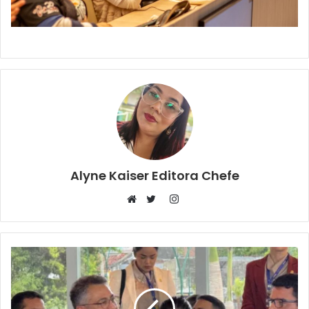
Alyne Kaiser Editora Chefe
Instagram
Website
Twitter