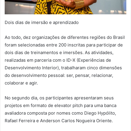
Dois dias de imersão e aprendizado
Ao todo, dez organizações de diferentes regiões do Brasil
foram selecionadas entre 200 inscritas para participar de
dois dias de treinamentos e imersões. As atividades,
realizadas em parceria com o ID-X (Experiências de
Desenvolvimento Interior), trabalharam cinco dimensões
do desenvolvimento pessoal: ser, pensar, relacionar,
colaborar e agir.
No segundo dia, os participantes apresentaram seus
projetos em formato de elevator pitch para uma banca
avaliadora composta por nomes como Diego Hypólito,
Rafael Ferreira e Anderson Carlos Nogueira Oriente.