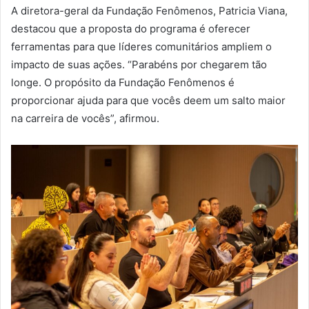
A diretora-geral da Fundação Fenômenos, Patricia Viana,
destacou que a proposta do programa é oferecer
ferramentas para que líderes comunitários ampliem o
impacto de suas ações. “Parabéns por chegarem tão
longe. O propósito da Fundação Fenômenos é
proporcionar ajuda para que vocês deem um salto maior
na carreira de vocês”, afirmou.