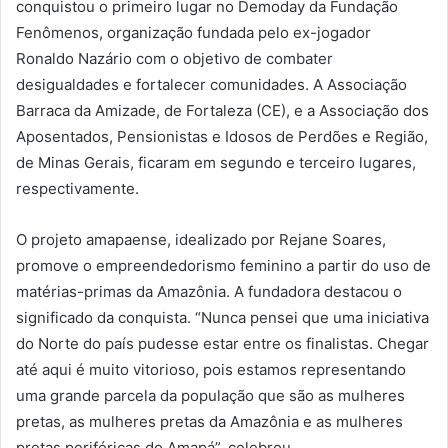
conquistou o primeiro lugar no Demoday da Fundação
Fenômenos, organização fundada pelo ex-jogador
Ronaldo Nazário com o objetivo de combater
desigualdades e fortalecer comunidades. A Associação
Barraca da Amizade, de Fortaleza (CE), e a Associação dos
Aposentados, Pensionistas e Idosos de Perdões e Região,
de Minas Gerais, ficaram em segundo e terceiro lugares,
respectivamente.
O projeto amapaense, idealizado por Rejane Soares,
promove o empreendedorismo feminino a partir do uso de
matérias-primas da Amazônia. A fundadora destacou o
significado da conquista. “Nunca pensei que uma iniciativa
do Norte do país pudesse estar entre os finalistas. Chegar
até aqui é muito vitorioso, pois estamos representando
uma grande parcela da população que são as mulheres
pretas, as mulheres pretas da Amazônia e as mulheres
pretas periféricas do Amapá”, celebrou.