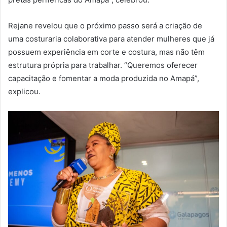
Rejane revelou que o próximo passo será a criação de
uma costuraria colaborativa para atender mulheres que já
possuem experiência em corte e costura, mas não têm
estrutura própria para trabalhar. “Queremos oferecer
capacitação e fomentar a moda produzida no Amapá”,
explicou.