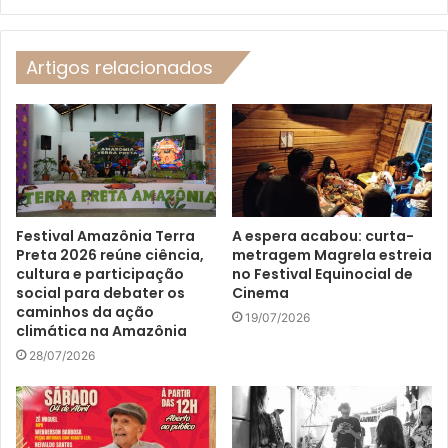
Artigos relacionados
Festival Amazônia Terra
A espera acabou: curta-
Preta 2026 reúne ciência,
metragem Magrela estreia
cultura e participação
no Festival Equinocial de
social para debater os
Cinema
caminhos da ação
19/07/2026
climática na Amazônia
28/07/2026