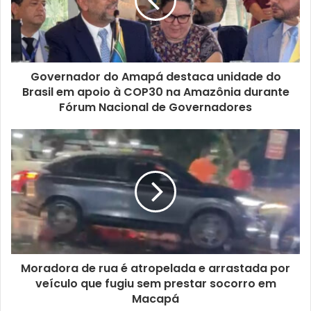
Governador do Amapá destaca unidade do
Brasil em apoio à COP30 na Amazônia durante
Fórum Nacional de Governadores
Moradora de rua é atropelada e arrastada por
veículo que fugiu sem prestar socorro em
Macapá