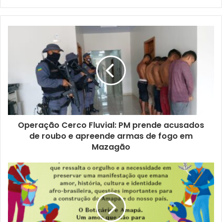
Website
Twitter
Operação Cerco Fluvial: PM prende acusados
de roubo e apreende armas de fogo em
Mazagão