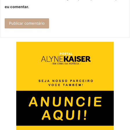
eu comentar.