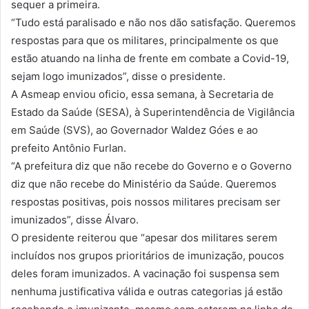
sequer a primeira.
“Tudo está paralisado e não nos dão satisfação. Queremos
respostas para que os militares, principalmente os que
estão atuando na linha de frente em combate a Covid-19,
sejam logo imunizados”, disse o presidente.
A Asmeap enviou oficio, essa semana, à Secretaria de
Estado da Saúde (SESA), à Superintendência de Vigilância
em Saúde (SVS), ao Governador Waldez Góes e ao
prefeito Antônio Furlan.
“A prefeitura diz que não recebe do Governo e o Governo
diz que não recebe do Ministério da Saúde. Queremos
respostas positivas, pois nossos militares precisam ser
imunizados”, disse Álvaro.
O presidente reiterou que “apesar dos militares serem
incluídos nos grupos prioritários de imunização, poucos
deles foram imunizados. A vacinação foi suspensa sem
nenhuma justificativa válida e outras categorias já estão