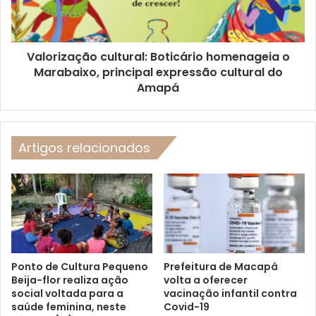
Valorização cultural: Boticário homenageia o
Marabaixo, principal expressão cultural do
Amapá
Artigos relacionados
Ponto de Cultura Pequeno
Prefeitura de Macapá
Beija-flor realiza ação
volta a oferecer
social voltada para a
vacinação infantil contra
saúde feminina, neste
Covid-19