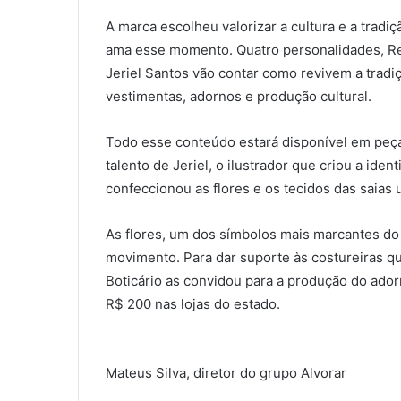
A marca escolheu valorizar a cultura e a tradiç
ama esse momento. Quatro personalidades, Re
Jeriel Santos vão contar como revivem a tradi
vestimentas, adornos e produção cultural.
Todo esse conteúdo estará disponível em peça
talento de Jeriel, o ilustrador que criou a ide
confeccionou as flores e os tecidos das saias 
As flores, um dos símbolos mais marcantes do 
movimento. Para dar suporte às costureiras q
Boticário as convidou para a produção do ad
R$ 200 nas lojas do estado.
Mateus Silva, diretor do grupo Alvorar