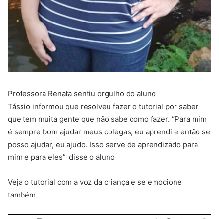
Professora Renata sentiu orgulho do aluno
Tássio informou que resolveu fazer o tutorial por saber
que tem muita gente que não sabe como fazer. “Para mim
é sempre bom ajudar meus colegas, eu aprendi e então se
posso ajudar, eu ajudo. Isso serve de aprendizado para
mim e para eles”, disse o aluno
Veja o tutorial com a voz da criança e se emocione
também.