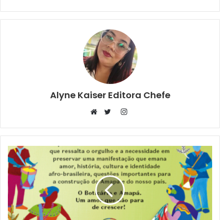
Alyne Kaiser Editora Chefe
Instagram
Website
Twitter