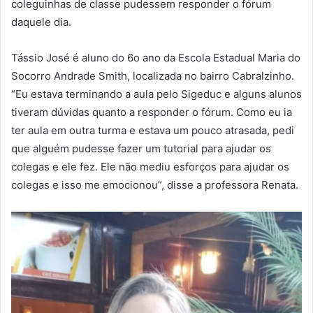
coleguinhas de classe pudessem responder o fórum
daquele dia.
Tássio José é aluno do 6o ano da Escola Estadual Maria do
Socorro Andrade Smith, localizada no bairro Cabralzinho.
“Eu estava terminando a aula pelo Sigeduc e alguns alunos
tiveram dúvidas quanto a responder o fórum. Como eu ia
ter aula em outra turma e estava um pouco atrasada, pedi
que alguém pudesse fazer um tutorial para ajudar os
colegas e ele fez. Ele não mediu esforços para ajudar os
colegas e isso me emocionou”, disse a professora Renata.