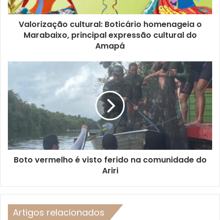
Valorização cultural: Boticário homenageia o
Marabaixo, principal expressão cultural do
Amapá
Boto vermelho é visto ferido na comunidade do
Ariri
Artigos relacionados