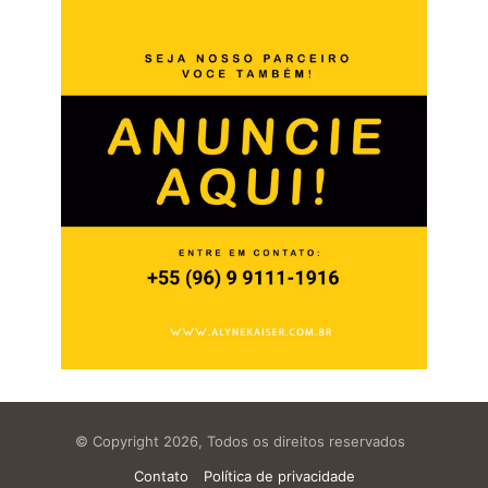
© Copyright 2026, Todos os direitos reservados
Contato
Política de privacidade