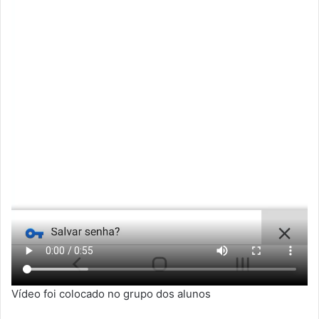
Vídeo foi colocado no grupo dos alunos