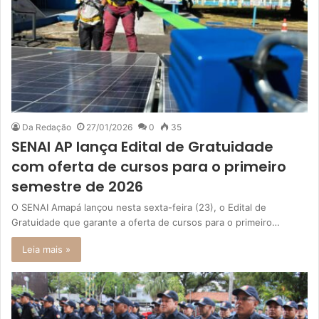
Da Redação
27/01/2026
0
35
SENAI AP lança Edital de Gratuidade
com oferta de cursos para o primeiro
semestre de 2026
O SENAI Amapá lançou nesta sexta-feira (23), o Edital de
Gratuidade que garante a oferta de cursos para o primeiro…
Leia mais »