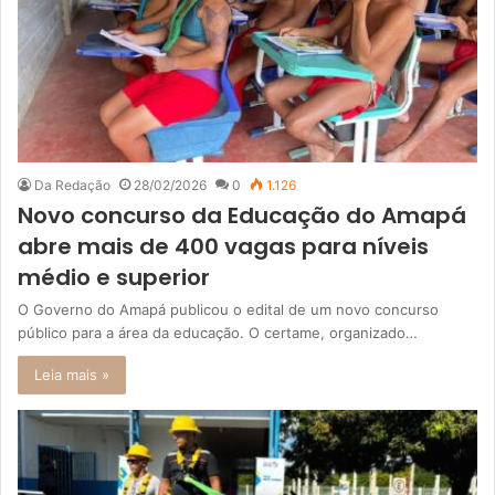
Da Redação
28/02/2026
0
1.126
Novo concurso da Educação do Amapá
abre mais de 400 vagas para níveis
médio e superior
O Governo do Amapá publicou o edital de um novo concurso
público para a área da educação. O certame, organizado…
Leia mais »