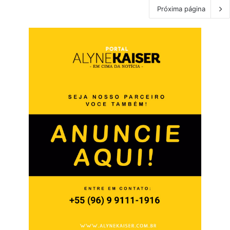
Próxima página