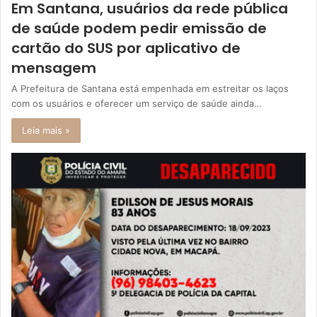
Em Santana, usuários da rede pública
de saúde podem pedir emissão de
cartão do SUS por aplicativo de
mensagem
A Prefeitura de Santana está empenhada em estreitar os laços
com os usuários e oferecer um serviço de saúde ainda…
Leia mais »