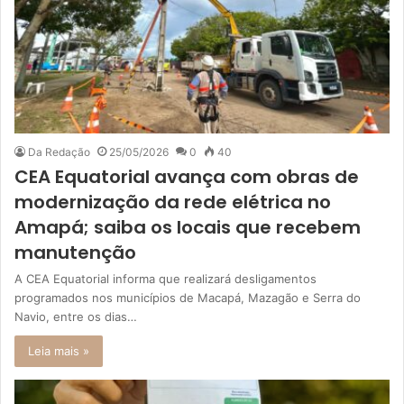
Da Redação
25/05/2026
0
40
CEA Equatorial avança com obras de
modernização da rede elétrica no
Amapá; saiba os locais que recebem
manutenção
A CEA Equatorial informa que realizará desligamentos
programados nos municípios de Macapá, Mazagão e Serra do
Navio, entre os dias…
Leia mais »