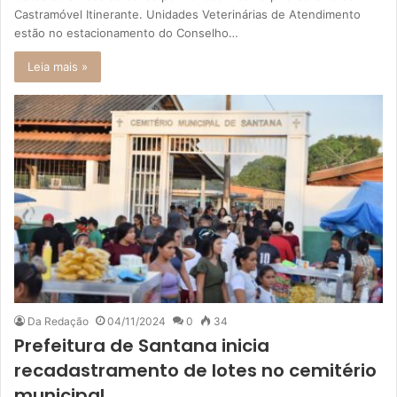
Castramóvel Itinerante. Unidades Veterinárias de Atendimento
estão no estacionamento do Conselho…
Leia mais »
Da Redação
04/11/2024
0
34
Prefeitura de Santana inicia
recadastramento de lotes no cemitério
municipal