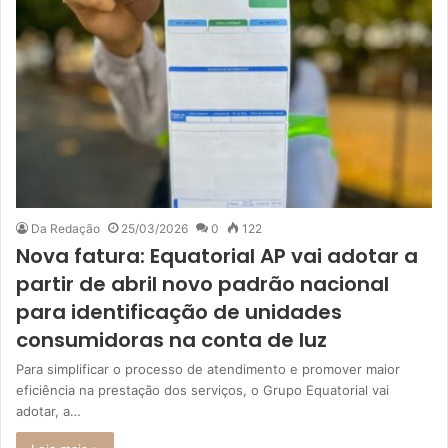
Da Redação
25/03/2026
0
122
Nova fatura: Equatorial AP vai adotar a
partir de abril novo padrão nacional
para identificação de unidades
consumidoras na conta de luz
Para simplificar o processo de atendimento e promover maior
eficiência na prestação dos serviços, o Grupo Equatorial vai
adotar, a…