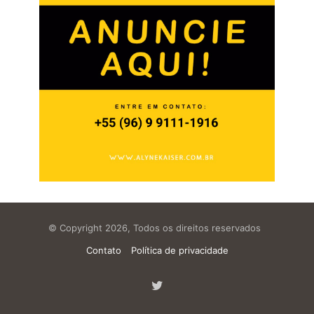
© Copyright 2026, Todos os direitos reservados
Contato
Política de privacidade
Twitter