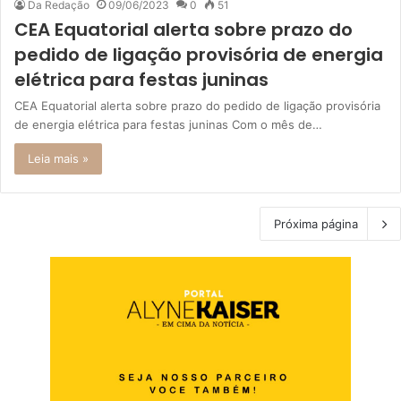
Da Redação
09/06/2023
0
51
CEA Equatorial alerta sobre prazo do
pedido de ligação provisória de energia
elétrica para festas juninas
CEA Equatorial alerta sobre prazo do pedido de ligação provisória
de energia elétrica para festas juninas Com o mês de…
Leia mais »
Próxima página