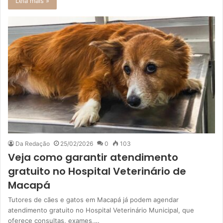
Leia mais »
Da Redação
25/02/2026
0
103
Veja como garantir atendimento
gratuito no Hospital Veterinário de
Macapá
Tutores de cães e gatos em Macapá já podem agendar
atendimento gratuito no Hospital Veterinário Municipal, que
oferece consultas, exames,…