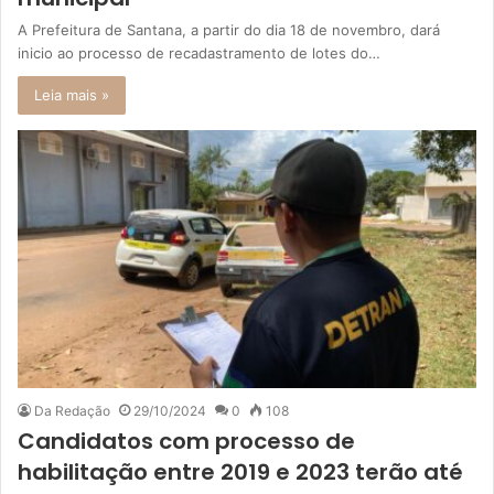
A Prefeitura de Santana, a partir do dia 18 de novembro, dará
inicio ao processo de recadastramento de lotes do…
Leia mais »
Da Redação
29/10/2024
0
108
Candidatos com processo de
habilitação entre 2019 e 2023 terão até