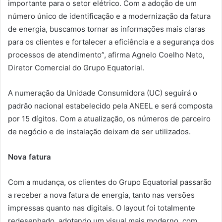
importante para o setor elétrico. Com a adoção de um
número único de identificação e a modernização da fatura
de energia, buscamos tornar as informações mais claras
para os clientes e fortalecer a eficiência e a segurança dos
processos de atendimento”, afirma Agnelo Coelho Neto,
Diretor Comercial do Grupo Equatorial.
A numeração da Unidade Consumidora (UC) seguirá o
padrão nacional estabelecido pela ANEEL e será composta
por 15 dígitos. Com a atualização, os números de parceiro
de negócio e de instalação deixam de ser utilizados.
Nova fatura
Com a mudança, os clientes do Grupo Equatorial passarão
a receber a nova fatura de energia, tanto nas versões
impressas quanto nas digitais. O layout foi totalmente
redesenhado, adotando um visual mais moderno, com