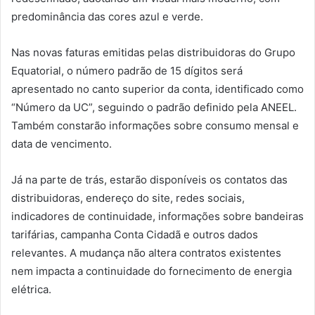
predominância das cores azul e verde.
Nas novas faturas emitidas pelas distribuidoras do Grupo
Equatorial, o número padrão de 15 dígitos será
apresentado no canto superior da conta, identificado como
“Número da UC”, seguindo o padrão definido pela ANEEL.
Também constarão informações sobre consumo mensal e
data de vencimento.
Já na parte de trás, estarão disponíveis os contatos das
distribuidoras, endereço do site, redes sociais,
indicadores de continuidade, informações sobre bandeiras
tarifárias, campanha Conta Cidadã e outros dados
relevantes. A mudança não altera contratos existentes
nem impacta a continuidade do fornecimento de energia
elétrica.