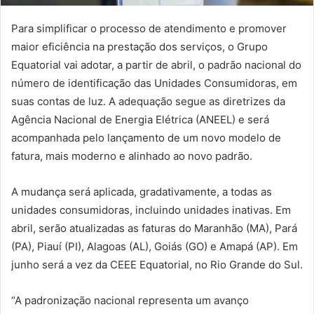
Para simplificar o processo de atendimento e promover
maior eficiência na prestação dos serviços, o Grupo
Equatorial vai adotar, a partir de abril, o padrão nacional do
número de identificação das Unidades Consumidoras, em
suas contas de luz. A adequação segue as diretrizes da
Agência Nacional de Energia Elétrica (ANEEL) e será
acompanhada pelo lançamento de um novo modelo de
fatura, mais moderno e alinhado ao novo padrão.
A mudança será aplicada, gradativamente, a todas as
unidades consumidoras, incluindo unidades inativas. Em
abril, serão atualizadas as faturas do Maranhão (MA), Pará
(PA), Piauí (PI), Alagoas (AL), Goiás (GO) e Amapá (AP). Em
junho será a vez da CEEE Equatorial, no Rio Grande do Sul.
“A padronização nacional representa um avanço