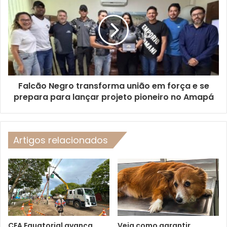
Falcão Negro transforma união em força e se
prepara para lançar projeto pioneiro no Amapá
Artigos relacionados
CEA Equatorial avança
Veja como garantir