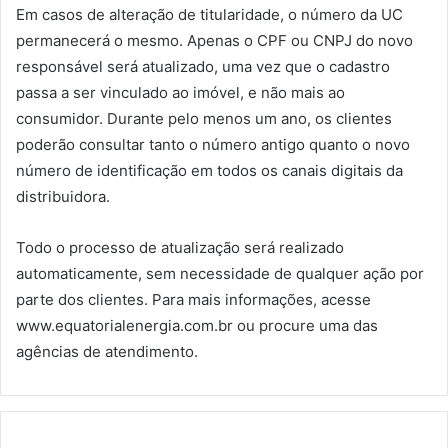
Em casos de alteração de titularidade, o número da UC
permanecerá o mesmo. Apenas o CPF ou CNPJ do novo
responsável será atualizado, uma vez que o cadastro
passa a ser vinculado ao imóvel, e não mais ao
consumidor. Durante pelo menos um ano, os clientes
poderão consultar tanto o número antigo quanto o novo
número de identificação em todos os canais digitais da
distribuidora.
Todo o processo de atualização será realizado
automaticamente, sem necessidade de qualquer ação por
parte dos clientes. Para mais informações, acesse
www.equatorialenergia.com.br ou procure uma das
agências de atendimento.