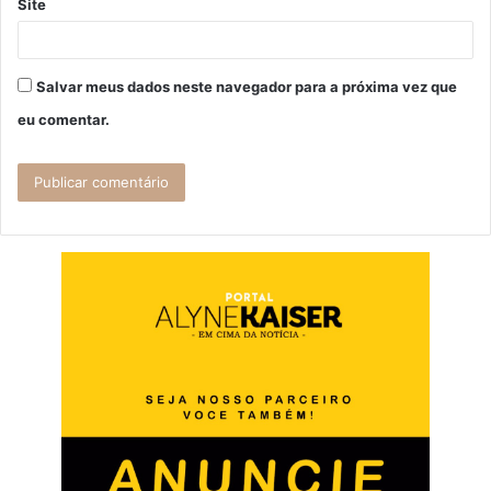
Site
Salvar meus dados neste navegador para a próxima vez que
eu comentar.