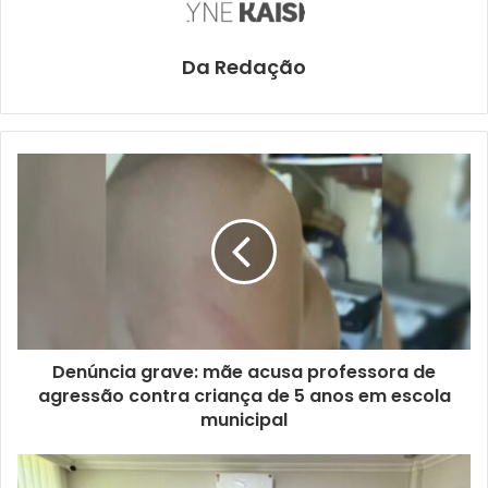
Da Redação
Denúncia grave: mãe acusa professora de
agressão contra criança de 5 anos em escola
municipal