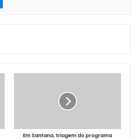
Em Santana, triagem do programa