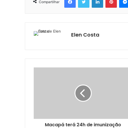
Compartilhar
Elen Costa
Macapá terá 24h de imunização