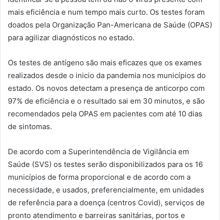
mais eficiência e num tempo mais curto. Os testes foram
doados pela Organização Pan-Americana de Saúde (OPAS)
para agilizar diagnósticos no estado.
Os testes de antígeno são mais eficazes que os exames
realizados desde o inicio da pandemia nos municípios do
estado. Os novos detectam a presença de anticorpo com
97% de eficiência e o resultado sai em 30 minutos, e são
recomendados pela OPAS em pacientes com até 10 dias
de sintomas.
De acordo com a Superintendência de Vigilância em
Saúde (SVS) os testes serão disponibilizados para os 16
municípios de forma proporcional e de acordo com a
necessidade, e usados, preferencialmente, em unidades
de referência para a doença (centros Covid), serviços de
pronto atendimento e barreiras sanitárias, portos e