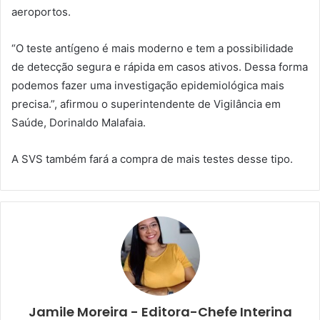
aeroportos.
“O teste antígeno é mais moderno e tem a possibilidade
de detecção segura e rápida em casos ativos. Dessa forma
podemos fazer uma investigação epidemiológica mais
precisa.”, afirmou o superintendente de Vigilância em
Saúde, Dorinaldo Malafaia.
A SVS também fará a compra de mais testes desse tipo.
Jamile Moreira - Editora-Chefe Interina