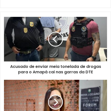
Acusado de enviar meia tonelada de drogas
para o Amapá cai nas garras da DTE