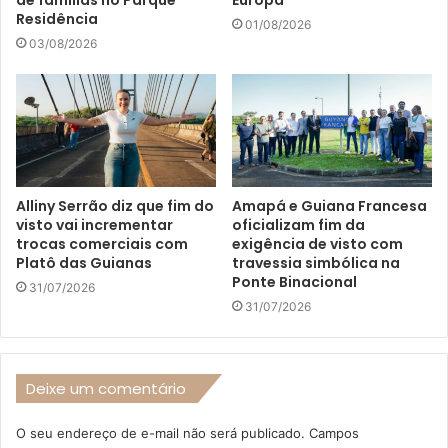
Residência
01/08/2026
03/08/2026
Alliny Serrão diz que fim do
Amapá e Guiana Francesa
visto vai incrementar
oficializam fim da
trocas comerciais com
exigência de visto com
Platô das Guianas
travessia simbólica na
Ponte Binacional
31/07/2026
31/07/2026
Deixe um comentário
O seu endereço de e-mail não será publicado.
Campos