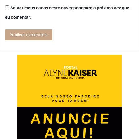
Salvar meus dados neste navegador para a próxima vez que
eu comentar.