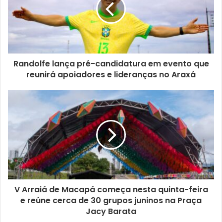
Randolfe lança pré-candidatura em evento que
reunirá apoiadores e lideranças no Araxá
V Arraiá de Macapá começa nesta quinta-feira
e reúne cerca de 30 grupos juninos na Praça
Jacy Barata