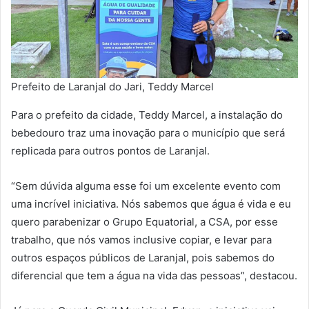
Prefeito de Laranjal do Jari, Teddy Marcel
Para o prefeito da cidade, Teddy Marcel, a instalação do
bebedouro traz uma inovação para o município que será
replicada para outros pontos de Laranjal.
“Sem dúvida alguma esse foi um excelente evento com
uma incrível iniciativa. Nós sabemos que água é vida e eu
quero parabenizar o Grupo Equatorial, a CSA, por esse
trabalho, que nós vamos inclusive copiar, e levar para
outros espaços públicos de Laranjal, pois sabemos do
diferencial que tem a água na vida das pessoas”, destacou.