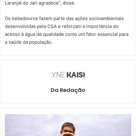
Laranjal do Jari agradece”, disse.
Os bebedouros fazem parte das ações socioambientais
desenvolvidas pela CSA e reforçam a importância do
acesso à água de qualidade como um fator essencial para
a saúde da população.
Da Redação