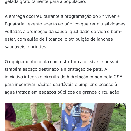
gelada gratuitamente para a população.
A entrega ocorreu durante a programação do 2º Viver +
Equatorial, evento aberto ao público que reuniu atividades
voltadas à promoção da saúde, qualidade de vida e bem-
estar, com aulão de fitdance, distribuição de lanches
saudáveis e brindes.
O equipamento conta com estrutura acessível e possui
também espaço destinado à hidratação de pets. A
iniciativa integra o circuito de hidratação criado pela CSA
para incentivar hábitos saudáveis e ampliar o acesso à
água tratada em espaços públicos de grande circulação.