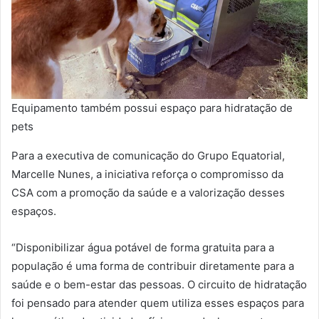
Equipamento também possui espaço para hidratação de
pets
Para a executiva de comunicação do Grupo Equatorial,
Marcelle Nunes, a iniciativa reforça o compromisso da
CSA com a promoção da saúde e a valorização desses
espaços.
“Disponibilizar água potável de forma gratuita para a
população é uma forma de contribuir diretamente para a
saúde e o bem-estar das pessoas. O circuito de hidratação
foi pensado para atender quem utiliza esses espaços para