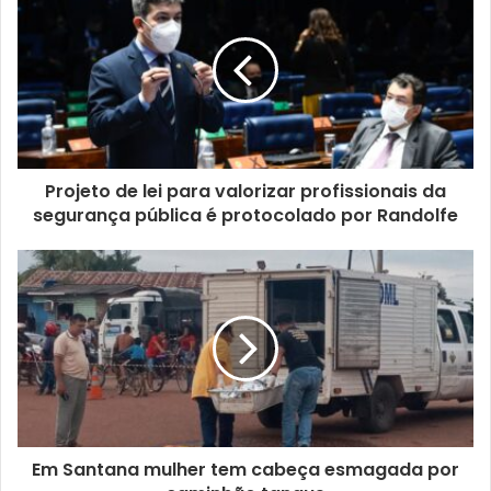
Projeto de lei para valorizar profissionais da
segurança pública é protocolado por Randolfe
Em Santana mulher tem cabeça esmagada por