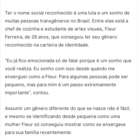
Ter o nome social reconhecido é uma luta e um sonho de
muitas pessoas transgêneros no Brasil. Entre elas está a
chef de cozinha e estudante de artes visuais, Fleur
Ferreira, de 28 anos, que conseguiu ter seu gênero
reconhecido na carteira de identidade.
“Eu já fico emocionada só de falar porque é um sonho que
você realiza. Eu sonho com isso desde quando me
enxerguei como a Fleur. Para algumas pessoas pode ser
pequeno, mas para mim é um passo extremamente
importante”, contou.
Assumir um gênero diferente do que se nasce não é fácil,
e mesmo se identificando desde pequena como uma
mulher Fleur só conseguiu mostrar como se enxergava
para sua família recentemente.