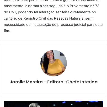
nascimento, a norma a ser seguida é o Provimento nº 73
do CNJ, podendo tal alteração ser feita diretamente no
cartório de Registro Civil das Pessoas Naturais, sem
necessidade de instauração de processo judicial para este
fim.
Jamile Moreira - Editora-Chefe Interina