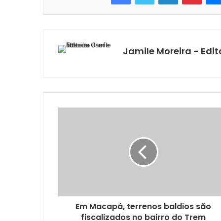
Jamile Moreira - Edit
Em Macapá, terrenos baldios são
fiscalizados no bairro do Trem