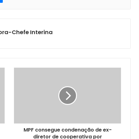
ora-Chefe Interina
MPF consegue condenação de ex-
diretor de cooperativa por