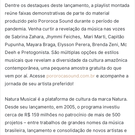
Dentre os destaques deste lançamento, a playlist montada
reúne faixas demonstrativas de parte do material
produzido pelo Pororoca Sound durante o período de
pandemia. Venha curtir a revelação da música nas vozes
de Sabrina Zahara, Jhymmi Feiches, Mari Marti, Capitão
Pupunha, Mayara Braga, Elysson Perera, Brenda Zeni, Mc
Deeh e Pretogonista. São múltiplas opções de estilos
musicais que revelam a diversidade da cultura amazônica
contemporânea, uma pequena amostra gratuita do que
vem por aí. Acesse
pororocasound.com.br
e acompanhe a
jornada de seu artista preferido!
Natura Musical é a plataforma de cultura da marca Natura.
Desde seu lançamento, em 2005, o programa investiu
cerca de R$ 159 milhões no patrocínio de mais de 500
projetos – entre trabalhos de grandes nomes da música
brasileira, lançamento e consolidação de novos artistas e