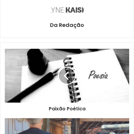
Da Redação
Paixão Poética