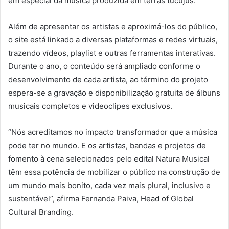
em especial da música produzida em terras tucujus.
Além de apresentar os artistas e aproximá-los do público,
o site está linkado a diversas plataformas e redes virtuais,
trazendo vídeos, playlist e outras ferramentas interativas.
Durante o ano, o conteúdo será ampliado conforme o
desenvolvimento de cada artista, ao término do projeto
espera-se a gravação e disponibilização gratuita de álbuns
musicais completos e videoclipes exclusivos.
“Nós acreditamos no impacto transformador que a música
pode ter no mundo. E os artistas, bandas e projetos de
fomento à cena selecionados pelo edital Natura Musical
têm essa potência de mobilizar o público na construção de
um mundo mais bonito, cada vez mais plural, inclusivo e
sustentável”, afirma Fernanda Paiva, Head of Global
Cultural Branding.