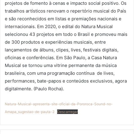
projetos de fomento à cenas e impacto social positivo. Os
trabalhos artísticos renovam o repertório musical do País
e são reconhecidos em listas e premiações nacionais e
internacionais. Em 2020, o edital do Natura Musical
selecionou 43 projetos em todo o Brasil e promoveu mais
de 300 produtos e experiências musicais, entre
lançamentos de álbuns, clipes, lives, festivais digitais,
oficinas e conferências. Em São Paulo, a Casa Natura
Musical se tornou uma vitrine permanente da música
brasileira, com uma programação contínua de lives,
performances, bate-papos e conteúdos exclusivos, agora
digitalmente. (Paulo Rocha).
Natura-Musical-apresenta-site-oficial-da-Pororoca-Sound-no-
Amapa_sugestao-de-pauta-2
Descarregar