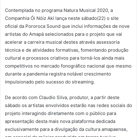
Contemplada no programa Natura Musical 2020, a
Companhia Ói Nóiz Akí lança neste sábado(22) o site
oficial da Pororoca Sound que inclui informações de nove
artistas do Amapá selecionados para o projeto que vai
acelerar a carreira musical destes através assessoria
técnica e de atividades formativas, fomentando produção
cultural e processos criativos para torná-los ainda mais
competitivos no mercado fonográfico nacional que mesmo
durante a pandemia registra notável crescimento
impulsionado pelo sucesso do streaming.
De acordo com Claudio Silva, produtor, a partir deste
sábado os artistas envolvidos estarão nas redes sociais do
projeto interagindo diretamente com o público para
apresentação desta mais nova plataforma dedicada
exclusivamente para a divulgação da cultura amapaense,