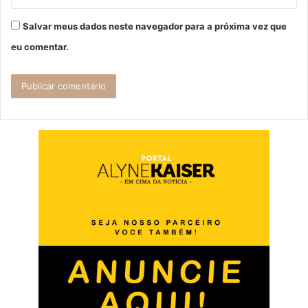
Salvar meus dados neste navegador para a próxima vez que
eu comentar.