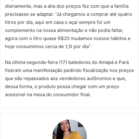
diariamente, mas a alta dos preços fez com que a família
precisasse se adaptar. “Já chegamos a comprar até quatro
litros por dia, aqui em casa o açaí sempre foi um
complemento na nossa alimentação e não podia faltar,
agora com o litro quase R$20 mudamos nossos hábitos e
hoje consumimos cerca de 1,5l por dia”.
Na última segunda-feira (17) batedores do Amapá e Pará
fizeram uma manifestação pedindo fiscalização nos preços
que são repassados aos vendedores autônomos e que,
dessa forma, o produto possa chegar com um preço
acessível na mesa do consumidor final.