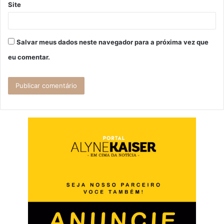
Site
Salvar meus dados neste navegador para a próxima vez que
eu comentar.