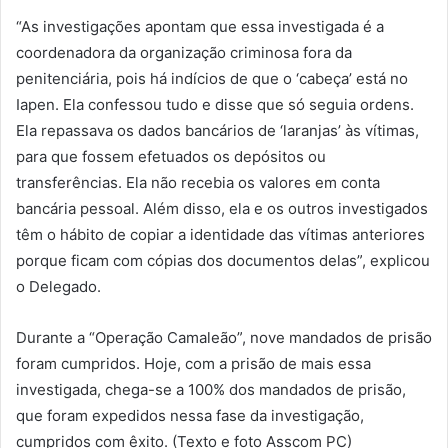
“As investigações apontam que essa investigada é a
coordenadora da organização criminosa fora da
penitenciária, pois há indícios de que o ‘cabeça’ está no
Iapen. Ela confessou tudo e disse que só seguia ordens.
Ela repassava os dados bancários de ‘laranjas’ às vítimas,
para que fossem efetuados os depósitos ou
transferências. Ela não recebia os valores em conta
bancária pessoal. Além disso, ela e os outros investigados
têm o hábito de copiar a identidade das vítimas anteriores
porque ficam com cópias dos documentos delas”, explicou
o Delegado.
Durante a “Operação Camaleão”, nove mandados de prisão
foram cumpridos. Hoje, com a prisão de mais essa
investigada, chega-se a 100% dos mandados de prisão,
que foram expedidos nessa fase da investigação,
cumpridos com êxito. (Texto e foto Asscom PC)