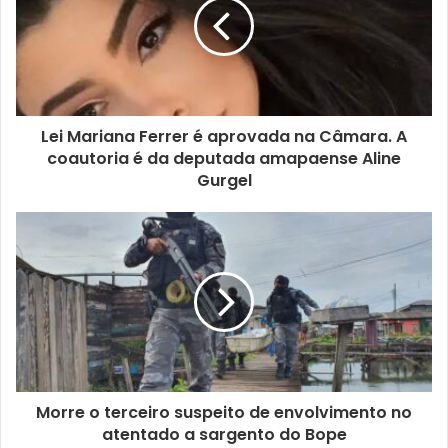
Lei Mariana Ferrer é aprovada na Câmara. A
coautoria é da deputada amapaense Aline
Gurgel
Morre o terceiro suspeito de envolvimento no
atentado a sargento do Bope