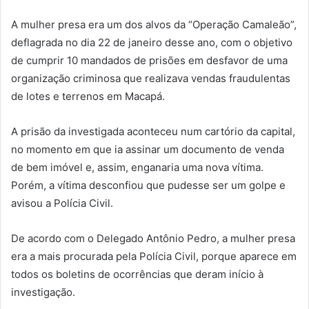
A mulher presa era um dos alvos da “Operação Camaleão”,
deflagrada no dia 22 de janeiro desse ano, com o objetivo
de cumprir 10 mandados de prisões em desfavor de uma
organização criminosa que realizava vendas fraudulentas
de lotes e terrenos em Macapá.
A prisão da investigada aconteceu num cartório da capital,
no momento em que ia assinar um documento de venda
de bem imóvel e, assim, enganaria uma nova vítima.
Porém, a vítima desconfiou que pudesse ser um golpe e
avisou a Polícia Civil.
De acordo com o Delegado Antônio Pedro, a mulher presa
era a mais procurada pela Polícia Civil, porque aparece em
todos os boletins de ocorrências que deram início à
investigação.