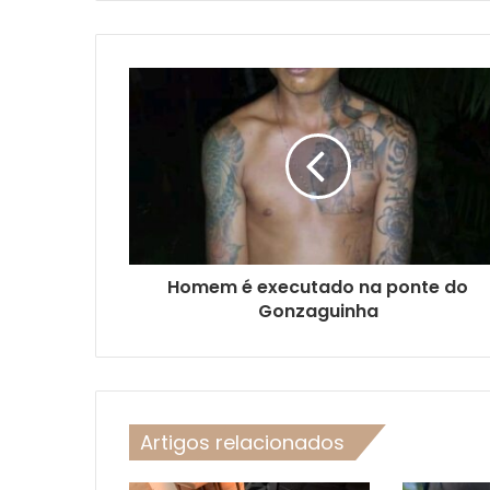
Homem é executado na ponte do
Gonzaguinha
Artigos relacionados