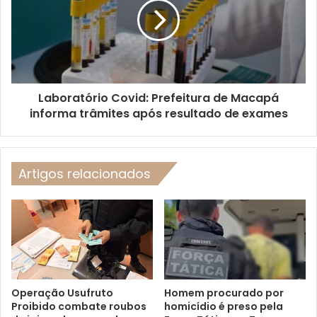
Laboratório Covid: Prefeitura de Macapá
informa trâmites após resultado de exames
Artigos relacionados
Operação Usufruto
Homem procurado por
Proibido combate roubos
homicídio é preso pela