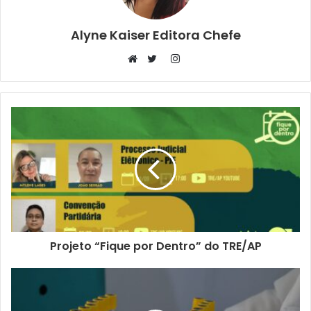
Alyne Kaiser Editora Chefe
Instagram
Website
Twitter
Projeto “Fique por Dentro” do TRE/AP