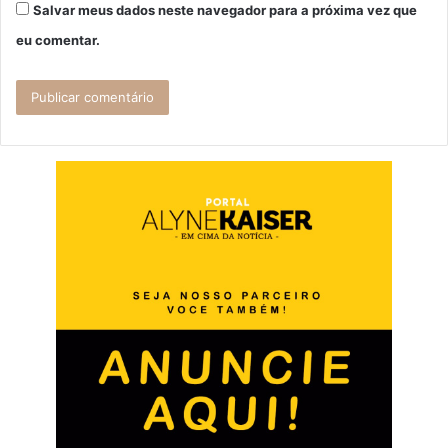
Salvar meus dados neste navegador para a próxima vez que
eu comentar.