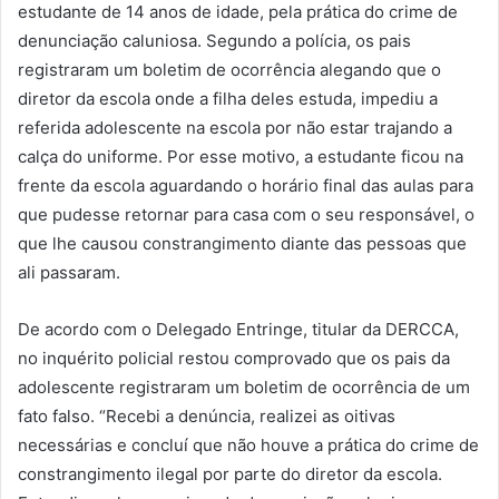
estudante de 14 anos de idade, pela prática do crime de
denunciação caluniosa. Segundo a polícia, os pais
registraram um boletim de ocorrência alegando que o
diretor da escola onde a filha deles estuda, impediu a
referida adolescente na escola por não estar trajando a
calça do uniforme. Por esse motivo, a estudante ficou na
frente da escola aguardando o horário final das aulas para
que pudesse retornar para casa com o seu responsável, o
que lhe causou constrangimento diante das pessoas que
ali passaram.
De acordo com o Delegado Entringe, titular da DERCCA,
no inquérito policial restou comprovado que os pais da
adolescente registraram um boletim de ocorrência de um
fato falso. “Recebi a denúncia, realizei as oitivas
necessárias e concluí que não houve a prática do crime de
constrangimento ilegal por parte do diretor da escola.