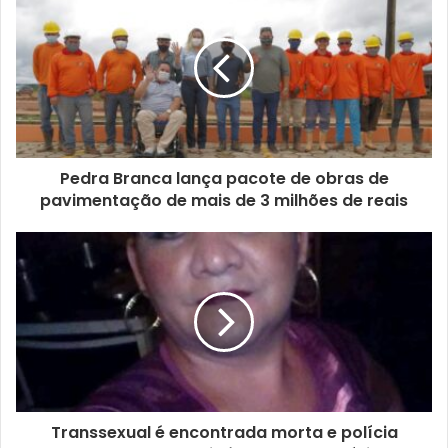
Pedra Branca lança pacote de obras de
pavimentação de mais de 3 milhões de reais
Transsexual é encontrada morta e polícia