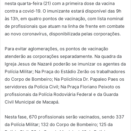
nesta quarta-feira (21) com a primeira dose da vacina
contra a covid-19. O imunizante estará disponível das 9h
às 13h, em quatro pontos de vacinação, com lista nominal
de profissionais que atuam na linha de frente em combate
ao novo coronavírus, disponibilizada pelas corporações.
Para evitar aglomerações, os pontos de vacinação
atenderão as corporações separadamente. Na quadra da
Igreja Jesus de Nazaré poderão se imunizar os agentes da
Polícia Militar; Na Praça do Estádio Zerão os trabalhadores
do Corpo de Bombeiro; Na Policlínica Dr. Papaleo Paes os
servidores da Polícia Civil; Na Praça Floriano Peixoto os
profissionais da Polícia Rodoviária Federal e da Guarda
Civil Municipal de Macapá.
Nesta fase, 670 profissionais serão vacinados, sendo 337
da Polícia Militar; 132 do Corpo de Bombeiro; 125 da