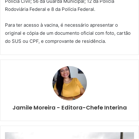
Polícia Civil; 56 da Guarda Municipal; 12 da Polícia
Rodoviária Federal e 8 da Polícia Federal.
Para ter acesso à vacina, é necessário apresentar o
original e cópia de um documento oficial com foto, cartão
do SUS ou CPF, e comprovante de residência.
Jamile Moreira - Editora-Chefe Interina