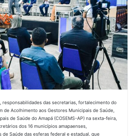
 responsabilidades das secretarias, fortalecimento do
um de Acolhimento aos Gestores Municipais de Saúde,
cipais de Saúde do Amapá (COSEMS-AP) na sexta-feira,
cretários dos 16 municípios amapaenses,
 de Saúde das esferas federal e estadual, que