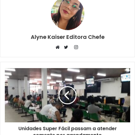
Alyne Kaiser Editora Chefe
Instagram
Website
Twitter
Unidades Super Fácil passam a atender