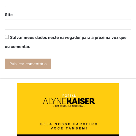
Site
Salvar meus dados neste navegador para a próxima vez que
eu comentar.