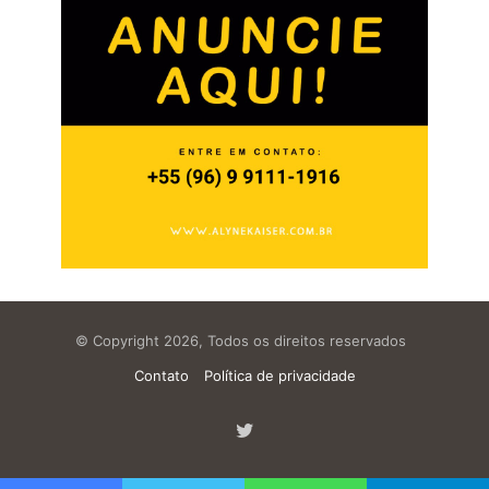
© Copyright 2026, Todos os direitos reservados
Contato
Política de privacidade
Twitter