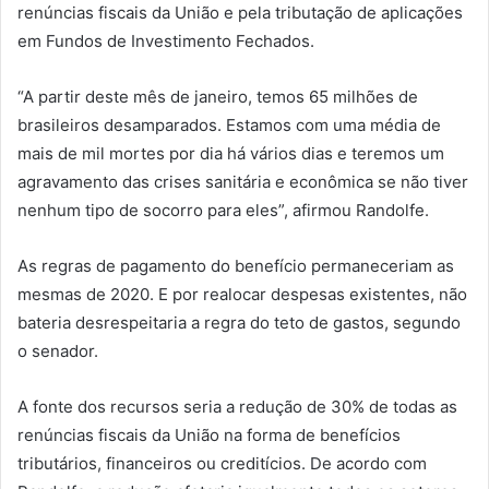
renúncias fiscais da União e pela tributação de aplicações
em Fundos de Investimento Fechados.
“A partir deste mês de janeiro, temos 65 milhões de
brasileiros desamparados. Estamos com uma média de
mais de mil mortes por dia há vários dias e teremos um
agravamento das crises sanitária e econômica se não tiver
nenhum tipo de socorro para eles”, afirmou Randolfe.
As regras de pagamento do benefício permaneceriam as
mesmas de 2020. E por realocar despesas existentes, não
bateria desrespeitaria a regra do teto de gastos, segundo
o senador.
A fonte dos recursos seria a redução de 30% de todas as
renúncias fiscais da União na forma de benefícios
tributários, financeiros ou creditícios. De acordo com