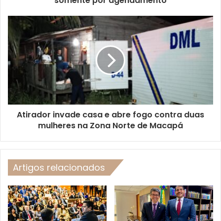
somente por agendamento
Atirador invade casa e abre fogo contra duas
mulheres na Zona Norte de Macapá
Artigos relacionados