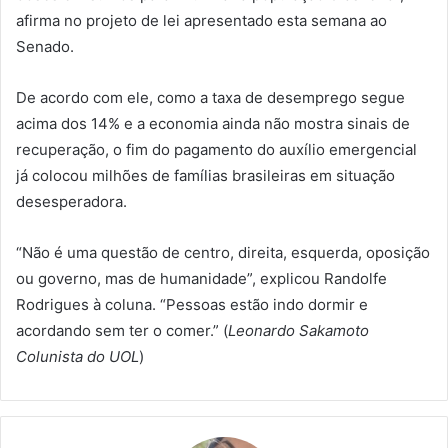
afirma no projeto de lei apresentado esta semana ao
Senado.
De acordo com ele, como a taxa de desemprego segue
acima dos 14% e a economia ainda não mostra sinais de
recuperação, o fim do pagamento do auxílio emergencial
já colocou milhões de famílias brasileiras em situação
desesperadora.
“Não é uma questão de centro, direita, esquerda, oposição
ou governo, mas de humanidade”, explicou Randolfe
Rodrigues à coluna. “Pessoas estão indo dormir e
acordando sem ter o comer.” (
Leonardo Sakamoto
Colunista do UOL
)