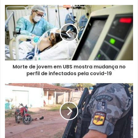
Morte de jovem em UBS mostra mudança no
perfil de infectados pela covid-19