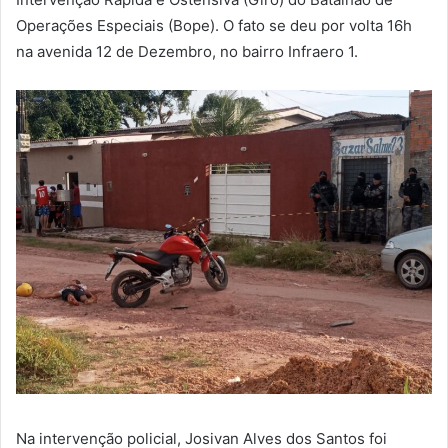
Operações Especiais (Bope). O fato se deu por volta 16h
na avenida 12 de Dezembro, no bairro Infraero 1.
Na intervenção policial, Josivan Alves dos Santos foi