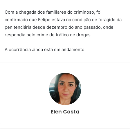
Com a chegada dos familiares do criminoso, foi
confirmado que Felipe estava na condição de foragido da
penitenciária desde dezembro do ano passado, onde
respondia pelo crime de tráfico de drogas.
A ocorrência ainda está em andamento.
Elen Costa