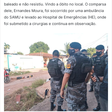
baleado e não resistiu. Vindo a óbito no local. O comparsa
dele, Ernandes Moura, foi socorrido por uma ambulância
do SAMU e levado ao Hospital de Emergências (HE), onde
foi submetido a cirurgias e continua em observação.