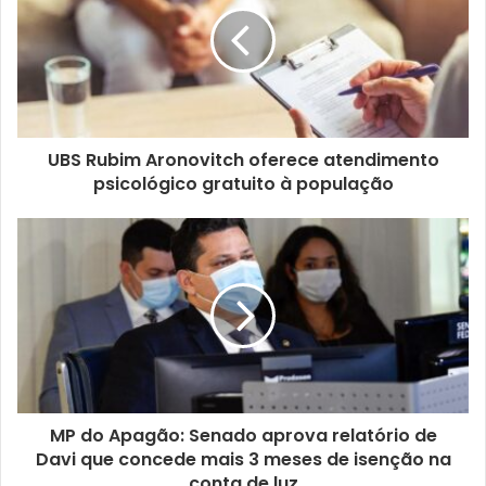
UBS Rubim Aronovitch oferece atendimento
psicológico gratuito à população
MP do Apagão: Senado aprova relatório de
Davi que concede mais 3 meses de isenção na
conta de luz