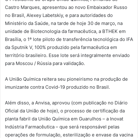
Castro Marques, apresentou ao novo Embaixador Russo
no Brasil, Alexey Labetskiy, e para autoridades do
Ministério da Saúde, na tarde de hoje 30 de março, na
unidade de Biotecnologia da farmacêutica, a BTHEK em
Brasília, o 1º lote piloto de transferência tecnológica do IFA
da Sputnik V, 100% produzido pela farmacêutica em
território brasileiro. Esse lote será integralmente enviado
para Moscou / Rússia para validação.
A União Química reitera seu pioneirismo na produção de
imunizante contra Covid-19 produzido no Brasil.
Além disso, a Anvisa, aprovou (com publicação no Diário
Oficial da União de hoje), o processo de certificação da
planta fabril da União Química em Guarulhos – a Inovat
Indústria Farmacêutica – que será responsável pelas
operações de formulação, esterilização e envase da vacina