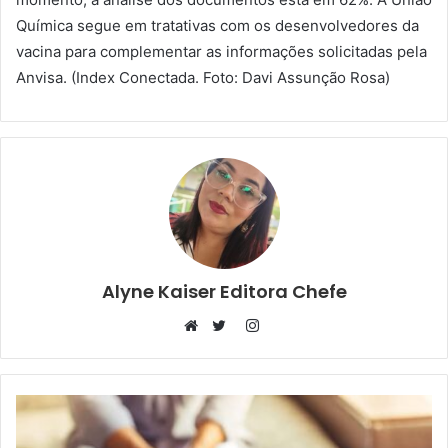
Química segue em tratativas com os desenvolvedores da
vacina para complementar as informações solicitadas pela
Anvisa. (Index Conectada. Foto: Davi Assunção Rosa)
Alyne Kaiser Editora Chefe
Instagram
Website
Twitter