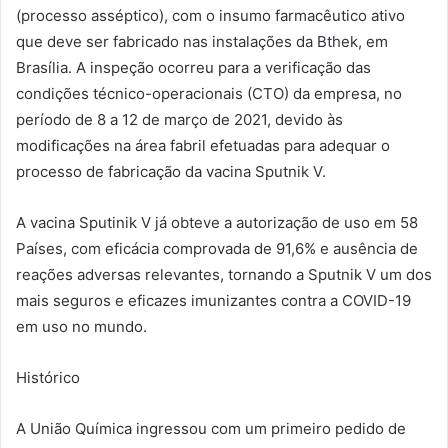
(processo asséptico), com o insumo farmacêutico ativo
que deve ser fabricado nas instalações da Bthek, em
Brasília. A inspeção ocorreu para a verificação das
condições técnico-operacionais (CTO) da empresa, no
período de 8 a 12 de março de 2021, devido às
modificações na área fabril efetuadas para adequar o
processo de fabricação da vacina Sputnik V.
A vacina Sputinik V já obteve a autorização de uso em 58
Países, com eficácia comprovada de 91,6% e ausência de
reações adversas relevantes, tornando a Sputnik V um dos
mais seguros e eficazes imunizantes contra a COVID-19
em uso no mundo.
Histórico
A União Química ingressou com um primeiro pedido de