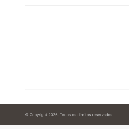
© Copyright 2026, Todos os direitos reservados