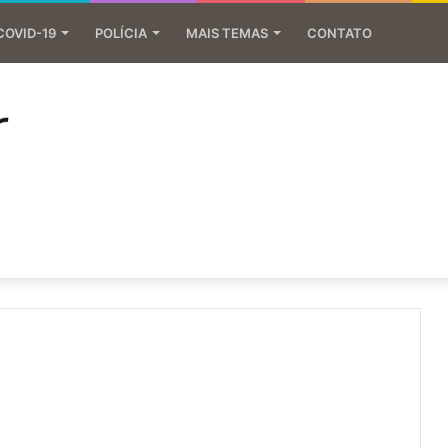
COVID-19
POLÍCIA
MAIS TEMAS
CONTATO