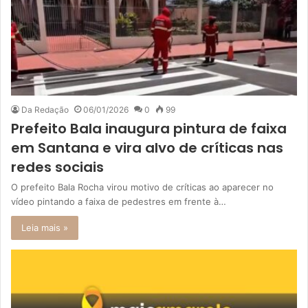
Da Redação
06/01/2026
0
99
Prefeito Bala inaugura pintura de faixa
em Santana e vira alvo de críticas nas
redes sociais
O prefeito Bala Rocha virou motivo de críticas ao aparecer no
vídeo pintando a faixa de pedestres em frente à…
Leia mais »