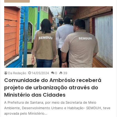
Da Redação
14/05/2024
0
39
Comunidade do Ambrósio receberá
projeto de urbanização através do
Ministério das Cidades
A Prefeitura de Santana, por meio da Secretaria de Meio
Ambiente, Desenvolvimento Urbano e Habitação- SEMDUH, teve
aprovada pelo Ministério…