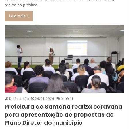
realiza no próximo…
Leia mais »
Da Redação
24/01/2024
0
11
Prefeitura de Santana realiza caravana
para apresentação de propostas do
Plano Diretor do município