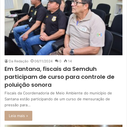
Da Redação
06/11/2024
0
14
Em Santana, fiscais da Semduh
participam de curso para controle de
poluição sonora
Fiscais da Coordenadoria de Meio Ambiente do município de
Santana estão participando de um curso de mensuração de
pressão para…
Leia mais »