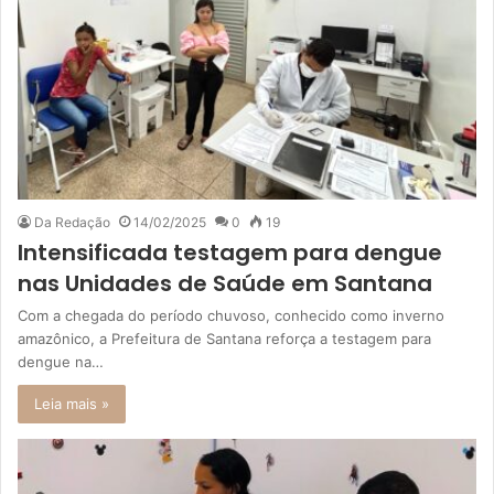
Da Redação
14/02/2025
0
19
Intensificada testagem para dengue
nas Unidades de Saúde em Santana
Com a chegada do período chuvoso, conhecido como inverno
amazônico, a Prefeitura de Santana reforça a testagem para
dengue na…
Leia mais »