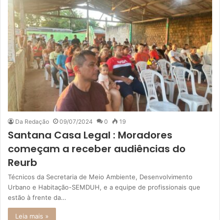
Da Redação
09/07/2024
0
19
Santana Casa Legal : Moradores
começam a receber audiências do
Reurb
Técnicos da Secretaria de Meio Ambiente, Desenvolvimento
Urbano e Habitação-SEMDUH, e a equipe de profissionais que
estão à frente da…
Leia mais »