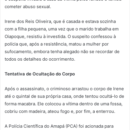
cometer abuso sexual.
Irene dos Reis Oliveira, que é casada e estava sozinha
com a filha pequena, uma vez que o marido trabalha em
Oiapoque, resistiu à investida. O suspeito confessou à
polícia que, após a resistência, matou a mulher por
sufocamento, embora tenha alegado não se recordar de
todos os detalhes do ocorrimento.
Tentativa de Ocultação do Corpo
Após o assassinato, o criminoso arrastou o corpo de Irene
até o quintal de sua própria casa, onde tentou ocultá-lo de
forma macabra. Ele colocou a vítima dentro de uma fossa,
cobriu com madeira, ateou fogo e, por fim, a enterrou.
A Polícia Científica do Amapá (PCA) foi acionada para