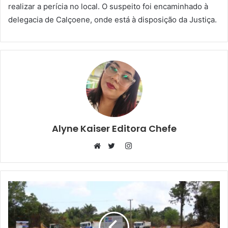
realizar a perícia no local. O suspeito foi encaminhado à
delegacia de Calçoene, onde está à disposição da Justiça.
Alyne Kaiser Editora Chefe
Instagram
Website
Twitter