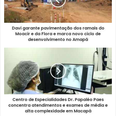
Davi garante pavimentação dos ramais do
Moacir e da Flora e marca novo ciclo de
desenvolvimento no Amapá
Centro de Especialidades Dr. Papaléo Paes
concentra atendimentos e exames de média e
alta complexidade em Macapá