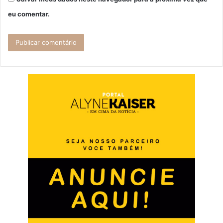
eu comentar.