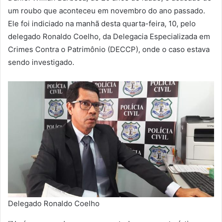
um roubo que aconteceu em novembro do ano passado.
Ele foi indiciado na manhã desta quarta-feira, 10, pelo
delegado Ronaldo Coelho, da Delegacia Especializada em
Crimes Contra o Patrimônio (DECCP), onde o caso estava
sendo investigado.
Delegado Ronaldo Coelho