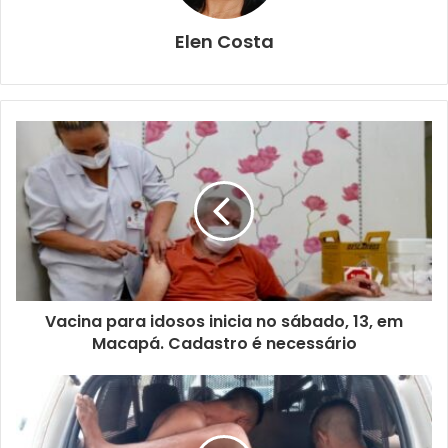
Elen Costa
Vacina para idosos inicia no sábado, 13, em
Macapá. Cadastro é necessário