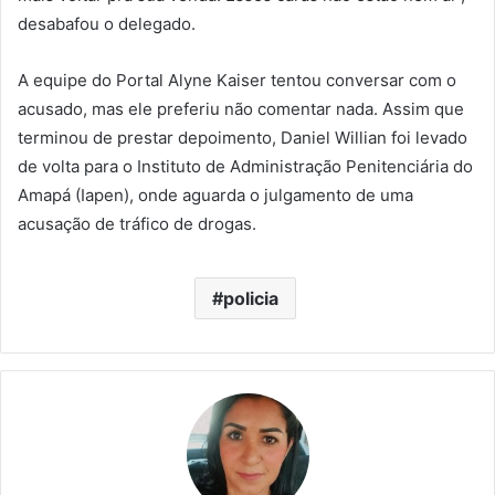
desabafou o delegado.
A equipe do Portal Alyne Kaiser tentou conversar com o
acusado, mas ele preferiu não comentar nada. Assim que
terminou de prestar depoimento, Daniel Willian foi levado
de volta para o Instituto de Administração Penitenciária do
Amapá (Iapen), onde aguarda o julgamento de uma
acusação de tráfico de drogas.
policia