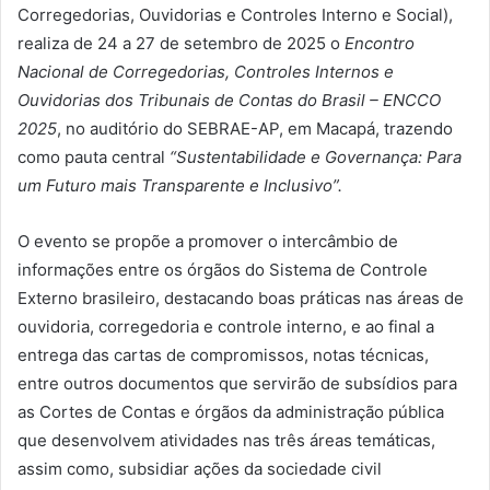
Corregedorias, Ouvidorias e Controles Interno e Social),
realiza de 24 a 27 de setembro de 2025 o
Encontro
Nacional de Corregedorias, Controles Internos e
Ouvidorias dos Tribunais de Contas do Brasil – ENCCO
2025
, no auditório do SEBRAE-AP, em Macapá, trazendo
como pauta central
“Sustentabilidade e Governança: Para
um Futuro mais Transparente e Inclusivo”.
O evento se propõe a promover o intercâmbio de
informações entre os órgãos do Sistema de Controle
Externo brasileiro, destacando boas práticas nas áreas de
ouvidoria, corregedoria e controle interno, e ao final a
entrega das cartas de compromissos, notas técnicas,
entre outros documentos que servirão de subsídios para
as Cortes de Contas e órgãos da administração pública
que desenvolvem atividades nas três áreas temáticas,
assim como, subsidiar ações da sociedade civil