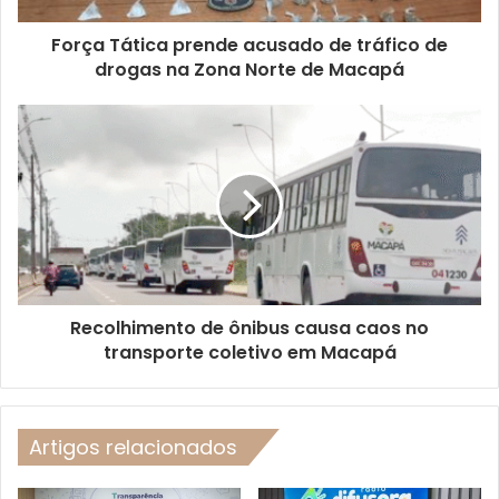
Força Tática prende acusado de tráfico de
drogas na Zona Norte de Macapá
Recolhimento de ônibus causa caos no
transporte coletivo em Macapá
Artigos relacionados