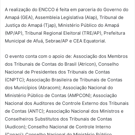
A realização do ENCCO é feita em parceria do Governo do
Amapá (GEA), Assembleia Legislativa (Alap), Tribunal de
Justiça do Amapá (Tjap), Ministério Público do Amapá
(MP/AP), Tribunal Regional Eleitoral (TRE/AP), Prefeitura
Municipal de Afuá, Sebrae/AP e CEA Equatorial.
O evento conta com o apoio de: Associação dos Membros
dos Tribunais de Contas do Brasil (Atricon), Conselho
Nacional de Presidentes dos Tribunais de Contas
(CNPTC); Associação Brasileira de Tribunais de Contas
dos Municípios (Abracom); Associação Nacional do
Ministério Público de Contas (AMPCON); Associação
Nacional dos Auditores de Controle Externo dos Tribunais
de Contas (ANTC); Associação Nacional dos Ministros e
Conselheiros Substitutos dos Tribunais de Contas
(Audicon); Conselho Nacional de Controle Interno
(Conaci); Conselho Nacional do Ministério Público