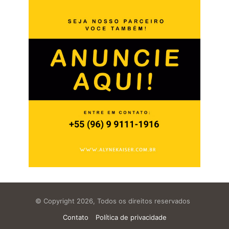
© Copyright 2026, Todos os direitos reservados
Contato
Política de privacidade