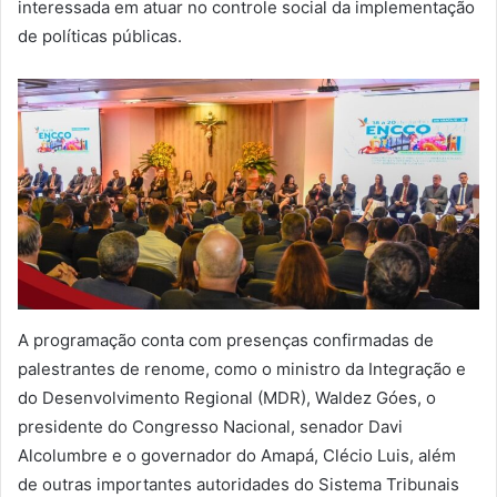
interessada em atuar no controle social da implementação
de políticas públicas.
A programação conta com presenças confirmadas de
palestrantes de renome, como o ministro da Integração e
do Desenvolvimento Regional (MDR), Waldez Góes, o
presidente do Congresso Nacional, senador Davi
Alcolumbre e o governador do Amapá, Clécio Luis, além
de outras importantes autoridades do Sistema Tribunais