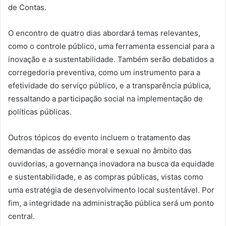
de Contas.
O encontro de quatro dias abordará temas relevantes,
como o controle público, uma ferramenta essencial para a
inovação e a sustentabilidade. Também serão debatidos a
corregedoria preventiva, como um instrumento para a
efetividade do serviço público, e a transparência pública,
ressaltando a participação social na implementação de
políticas públicas.
Outros tópicos do evento incluem o tratamento das
demandas de assédio moral e sexual no âmbito das
ouvidorias, a governança inovadora na busca da equidade
e sustentabilidade, e as compras públicas, vistas como
uma estratégia de desenvolvimento local sustentável. Por
fim, a integridade na administração pública será um ponto
central.