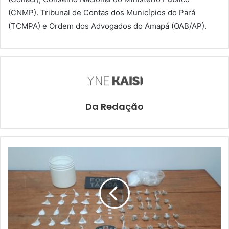
(CNMP). Tribunal de Contas dos Municípios do Pará
(TCMPA) e Ordem dos Advogados do Amapá (OAB/AP).
Da Redação