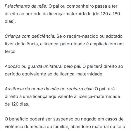
Falecimento da mãe:
O pai ou companheiro passa a ter
direito ao período da licença-maternidade (de 120 a 180
dias).
Criança com deficiência:
Se o recém-nascido ou adotado
tiver deficiência, a licença-paternidade é ampliada em um
terço.
Adoção ou guarda unilateral pelo pai:
O pai terá direito ao
período equivalente ao da licença-maternidade.
Ausência do nome da mãe no registro civil:
O pai terá
direito a uma licença equivalente à licença-maternidade
de 120 dias.
O benefício poderá ser suspenso ou negado em casos de
violência doméstica ou familiar, abandono material ou se o