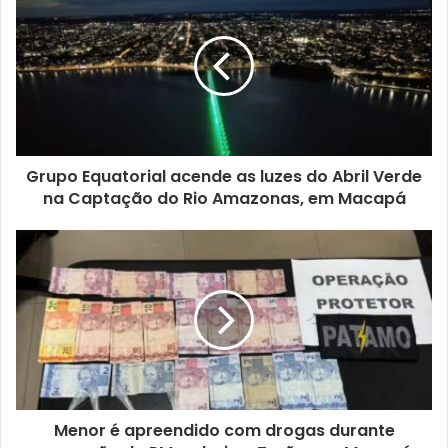
Grupo Equatorial acende as luzes do Abril Verde
na Captação do Rio Amazonas, em Macapá
Menor é apreendido com drogas durante