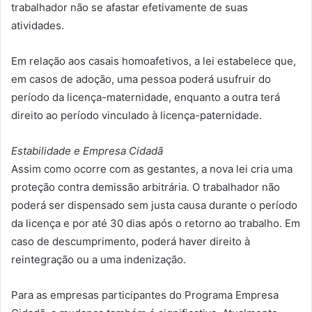
trabalhador não se afastar efetivamente de suas
atividades.
Em relação aos casais homoafetivos, a lei estabelece que,
em casos de adoção, uma pessoa poderá usufruir do
período da licença-maternidade, enquanto a outra terá
direito ao período vinculado à licença-paternidade.
Estabilidade e Empresa Cidadã
Assim como ocorre com as gestantes, a nova lei cria uma
proteção contra demissão arbitrária. O trabalhador não
poderá ser dispensado sem justa causa durante o período
da licença e por até 30 dias após o retorno ao trabalho. Em
caso de descumprimento, poderá haver direito à
reintegração ou a uma indenização.
Para as empresas participantes do Programa Empresa