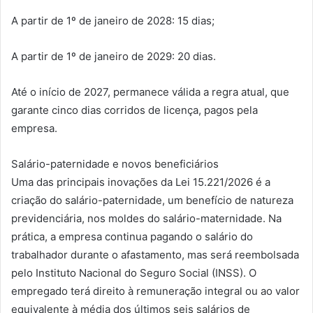
A partir de 1º de janeiro de 2028: 15 dias;
A partir de 1º de janeiro de 2029: 20 dias.
Até o início de 2027, permanece válida a regra atual, que
garante cinco dias corridos de licença, pagos pela
empresa.
Salário-paternidade e novos beneficiários
Uma das principais inovações da Lei 15.221/2026 é a
criação do salário-paternidade, um benefício de natureza
previdenciária, nos moldes do salário-maternidade. Na
prática, a empresa continua pagando o salário do
trabalhador durante o afastamento, mas será reembolsada
pelo Instituto Nacional do Seguro Social (INSS). O
empregado terá direito à remuneração integral ou ao valor
equivalente à média dos últimos seis salários de