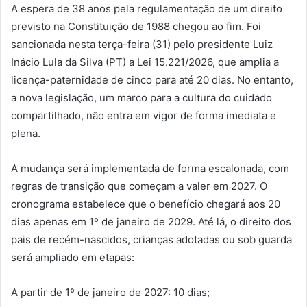
A espera de 38 anos pela regulamentação de um direito
previsto na Constituição de 1988 chegou ao fim. Foi
sancionada nesta terça-feira (31) pelo presidente Luiz
Inácio Lula da Silva (PT) a Lei 15.221/2026, que amplia a
licença-paternidade de cinco para até 20 dias. No entanto,
a nova legislação, um marco para a cultura do cuidado
compartilhado, não entra em vigor de forma imediata e
plena.
A mudança será implementada de forma escalonada, com
regras de transição que começam a valer em 2027. O
cronograma estabelece que o benefício chegará aos 20
dias apenas em 1º de janeiro de 2029. Até lá, o direito dos
pais de recém-nascidos, crianças adotadas ou sob guarda
será ampliado em etapas:
A partir de 1º de janeiro de 2027: 10 dias;