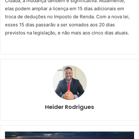
Cidadã, a mudança também é significativa. Atualmente,
elas podem ampliar a licença em 15 dias adicionais em
troca de deduções no Imposto de Renda. Com a nova lei,
esses 15 dias passarão a ser somados aos 20 dias
previstos na legislação, e não mais aos cinco dias atuais.
Heider Rodrigues