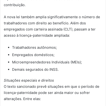
contribuição.
A nova lei também amplia significativamente o número de
trabalhadores com direito ao benefício. Além dos
empregados com carteira assinada (CLT), passam a ter
acesso à licença-paternidade ampliada:
Trabalhadores autônomos;
⁠Empregados domésticos;
⁠Microempreendedores Individuais (MEIs);
⁠Demais segurados do INSS.
Situações especiais e direitos
O texto sancionado prevê situações em que o período de
licença-paternidade pode ser ainda maior ou sofrer
alterações. Entre elas: