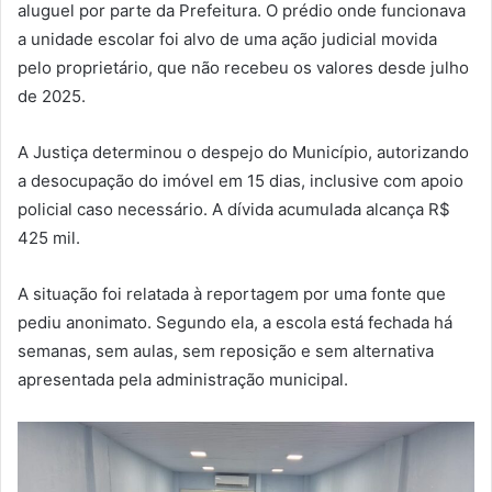
aluguel por parte da Prefeitura. O prédio onde funcionava
a unidade escolar foi alvo de uma ação judicial movida
pelo proprietário, que não recebeu os valores desde julho
de 2025.
A Justiça determinou o despejo do Município, autorizando
a desocupação do imóvel em 15 dias, inclusive com apoio
policial caso necessário. A dívida acumulada alcança R$
425 mil.
A situação foi relatada à reportagem por uma fonte que
pediu anonimato. Segundo ela, a escola está fechada há
semanas, sem aulas, sem reposição e sem alternativa
apresentada pela administração municipal.