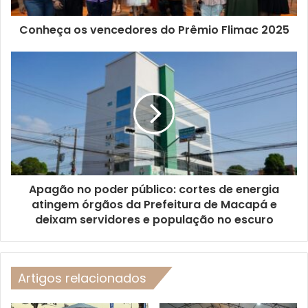
Conheça os vencedores do Prêmio Flimac 2025
Apagão no poder público: cortes de energia
atingem órgãos da Prefeitura de Macapá e
deixam servidores e população no escuro
Artigos relacionados