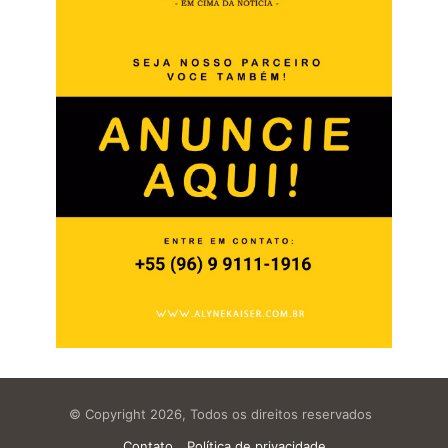
© Copyright 2026, Todos os direitos reservados
Contato
Política de privacidade