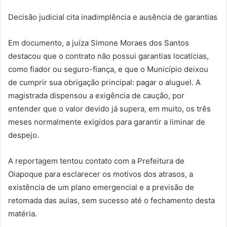
Decisão judicial cita inadimplência e ausência de garantias
Em documento, a juíza Simone Moraes dos Santos
destacou que o contrato não possui garantias locatícias,
como fiador ou seguro-fiança, e que o Município deixou
de cumprir sua obrigação principal: pagar o aluguel. A
magistrada dispensou a exigência de caução, por
entender que o valor devido já supera, em muito, os três
meses normalmente exigidos para garantir a liminar de
despejo.
A reportagem tentou contato com a Prefeitura de
Oiapoque para esclarecer os motivos dos atrasos, a
existência de um plano emergencial e a previsão de
retomada das aulas, sem sucesso até o fechamento desta
matéria.