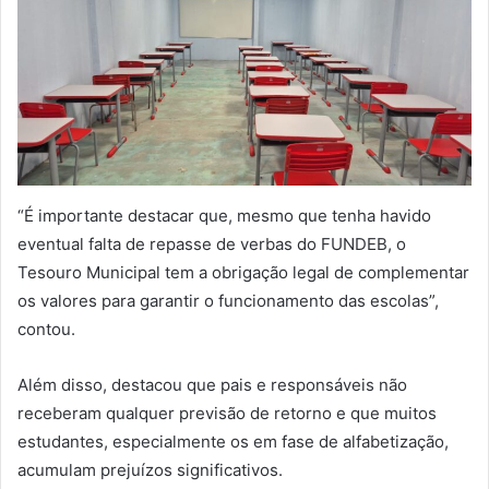
“É importante destacar que, mesmo que tenha havido
eventual falta de repasse de verbas do FUNDEB, o
Tesouro Municipal tem a obrigação legal de complementar
os valores para garantir o funcionamento das escolas”,
contou.
Além disso, destacou que pais e responsáveis não
receberam qualquer previsão de retorno e que muitos
estudantes, especialmente os em fase de alfabetização,
acumulam prejuízos significativos.