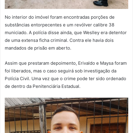
No interior do imóvel foram encontradas porções de
substâncias entorpecentes e um revólver calibre 38
municiado. A polícia disse ainda, que Weslley era detentor
de uma extensa ficha criminal. Contra ele havia dois
mandados de prisão em aberto.
Assim que prestaram depoimento, Erivaldo e Maysa foram
foi liberados, mas o caso seguirá sob investigação da
Polícia Civil. Uma vez que o crime pode ter sido ordenado
de dentro da Penitenciária Estadual.