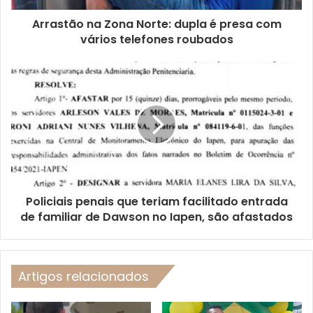
Arrastão na Zona Norte: dupla é presa com
vários telefones roubados
Policiais penais que teriam facilitado entrada
de familiar de Dawson no Iapen, são afastados
Artigos relacionados