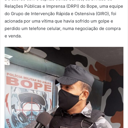
Relações Públicas e Imprensa (DRPI) do Bope, uma equipe
do Grupo de Intervenção Rápida e Ostensiva (GIRO), foi
acionada por uma vítima que havia sofrido um golpe e
perdido um telefone celular, numa negociação de compra
e venda.