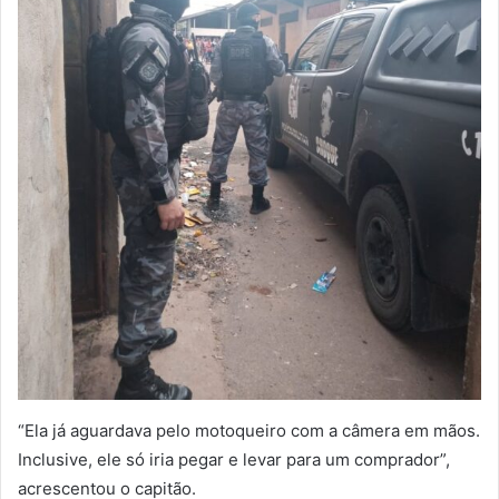
“Ela já aguardava pelo motoqueiro com a câmera em mãos.
Inclusive, ele só iria pegar e levar para um comprador”,
acrescentou o capitão.