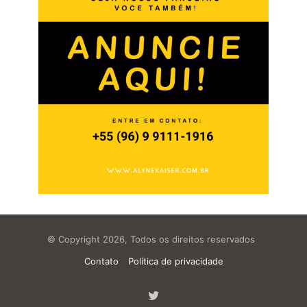
© Copyright 2026, Todos os direitos reservados
Contato
Política de privacidade
Twitter