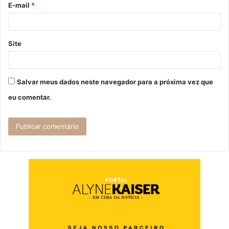
E-mail
*
*
Site
Salvar meus dados neste navegador para a próxima vez que
eu comentar.