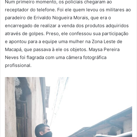
Num primeiro momento, os policiais chegaram ao
receptador do telefone. Foi ele quem levou os militares ao
paradeiro de Erivaldo Nogueira Morais, que era o
encarregado de realizar a venda dos produtos adquiridos
através de golpes. Preso, ele confessou sua participação
e apontou para a equipe uma mulher na Zona Leste de
Macapá, que passava à ele os objetos. Maysa Pereira
Neves foi flagrada com uma câmera fotográfica
profissional.