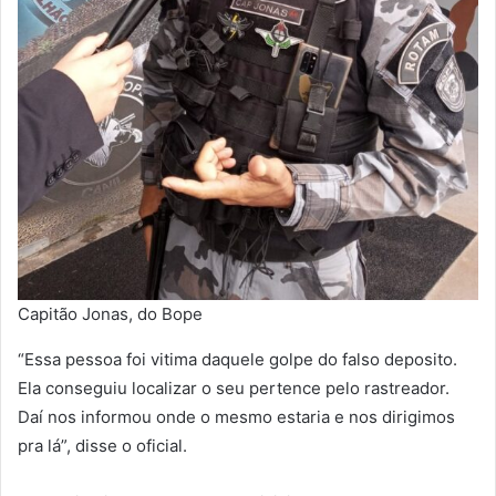
Capitão Jonas, do Bope
“Essa pessoa foi vitima daquele golpe do falso deposito.
Ela conseguiu localizar o seu pertence pelo rastreador.
Daí nos informou onde o mesmo estaria e nos dirigimos
pra lá”, disse o oficial.