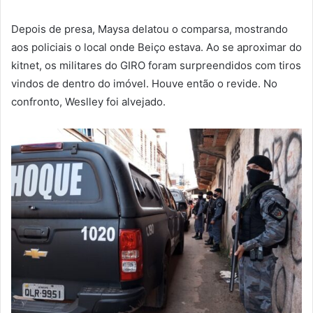
Depois de presa, Maysa delatou o comparsa, mostrando
aos policiais o local onde Beiço estava. Ao se aproximar do
kitnet, os militares do GIRO foram surpreendidos com tiros
vindos de dentro do imóvel. Houve então o revide. No
confronto, Weslley foi alvejado.