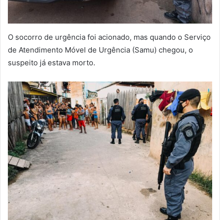
O socorro de urgência foi acionado, mas quando o Serviço
de Atendimento Móvel de Urgência (Samu) chegou, o
suspeito já estava morto.