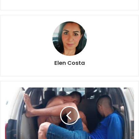
Elen Costa