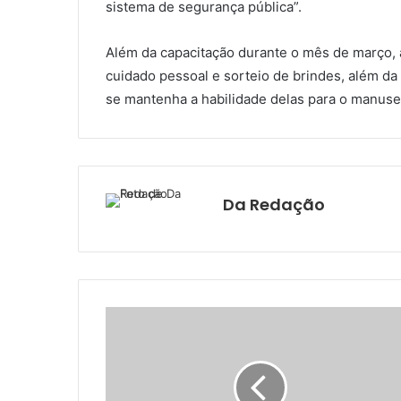
sistema de segurança pública”.
Além da capacitação durante o mês de março, as
cuidado pessoal e sorteio de brindes, além da
se mantenha a habilidade delas para o manuse
Da Redação