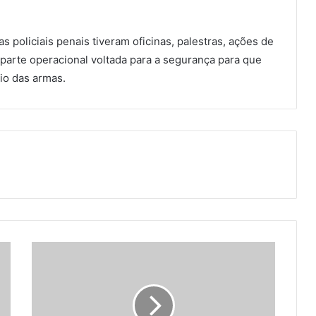
 policiais penais tiveram oficinas, palestras, ações de
 parte operacional voltada para a segurança para que
io das armas.